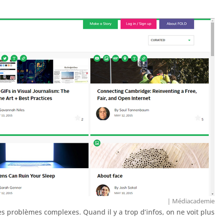
| Médiacademie
es problèmes complexes. Quand il y a trop d’infos, on ne voit plus