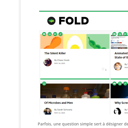
Parfois, une question simple sert à désigner d