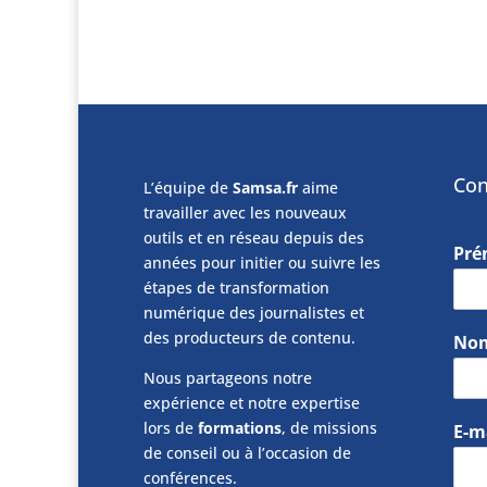
Con
L’équipe de
Samsa.fr
aime
travailler avec les nouveaux
outils et en réseau depuis des
Pr
années pour initier ou suivre les
étapes de transformation
numérique des journalistes et
des producteurs de contenu.
No
Nous partageons notre
expérience et notre expertise
lors de
formations
, de missions
E-m
de conseil ou à l’occasion de
conférences.