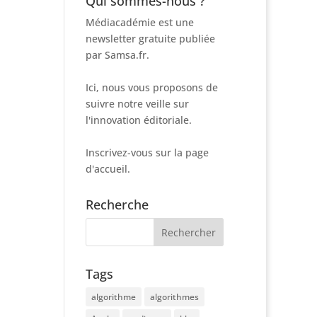
Qui sommes-nous ?
Médiacadémie est une
newsletter gratuite publiée
par Samsa.fr.
Ici, nous vous proposons de
suivre notre veille sur
l'innovation éditoriale.
Inscrivez-vous sur la page
d'accueil.
Recherche
Tags
algorithme
algorithmes