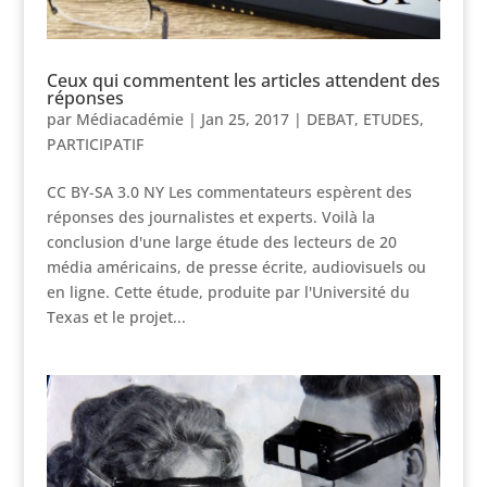
Ceux qui commentent les articles attendent des
réponses
par
Médiacadémie
|
Jan 25, 2017
|
DEBAT
,
ETUDES
,
PARTICIPATIF
CC BY-SA 3.0 NY Les commentateurs espèrent des
réponses des journalistes et experts. Voilà la
conclusion d'une large étude des lecteurs de 20
média américains, de presse écrite, audiovisuels ou
en ligne. Cette étude, produite par l'Université du
Texas et le projet...