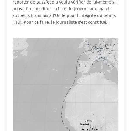
reporter de Buzzfeed a voulu vérifier de lui-même s'il
pouvait reconstituer la liste de joueurs aux matchs
suspects transmis à l'Unité pour l'intégrité du tennis
(TIU). Pour ce faire, le journaliste s'est constitué...