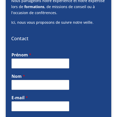
Nous partageons notre expérience et notre expertise
lors de
formations
, de missions de conseil ou à
l’occasion de conférences.
Ici, nous vous proposons de suivre notre veille.
Contact
Prénom
*
Nom
*
E-mail
*