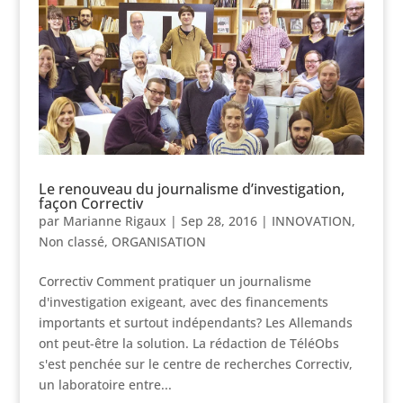
Le renouveau du journalisme d’investigation,
façon Correctiv
par
Marianne Rigaux
|
Sep 28, 2016
|
INNOVATION
,
Non classé
,
ORGANISATION
Correctiv Comment pratiquer un journalisme
d'investigation exigeant, avec des financements
importants et surtout indépendants? Les Allemands
ont peut-être la solution. La rédaction de TéléObs
s'est penchée sur le centre de recherches Correctiv,
un laboratoire entre...