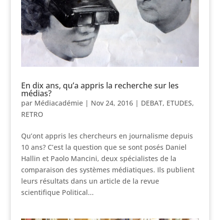
En dix ans, qu’a appris la recherche sur les
médias?
par
Médiacadémie
|
Nov 24, 2016
|
DEBAT
,
ETUDES
,
RETRO
Qu’ont appris les chercheurs en journalisme depuis
10 ans? C’est la question que se sont posés Daniel
Hallin et Paolo Mancini, deux spécialistes de la
comparaison des systèmes médiatiques. Ils publient
leurs résultats dans un article de la revue
scientifique Political...