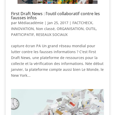
First Draft News : l’outil collaboratif contre les
fausses infos
par
Médiacadémie
|
Jan 25, 2017
|
FACTCHECK
,
INNOVATION
,
Non classé
,
ORGANISATION
,
OUTIL
,
PARTICIPATIF
,
RESEAUX SOCIAUX
capture écran PA Un grand réseau mondial pour
lutter contre les fausses informations ? C'est First
Draft News, une plateforme de ressources pour la
collecte et la vérification des informations. Née début
janvier, la plateforme compte aussi bien Le Monde, le
New York...