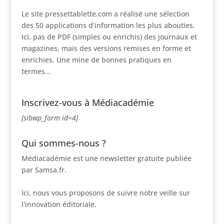
Le site pressettablette.com a réalisé une sélection
des 50 applications d’information les plus abouties.
Ici, pas de PDF (simples ou enrichis) des journaux et
magazines, mais des versions remises en forme et
enrichies. Une mine de bonnes pratiques en
termes...
Inscrivez-vous à Médiacadémie
[sibwp_form id=4]
Qui sommes-nous ?
Médiacadémie est une newsletter gratuite publiée
par Samsa.fr.
Ici, nous vous proposons de suivre notre veille sur
l'innovation éditoriale.