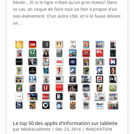
hésite... Et si le tigre n'était qu'un gros matou? Dans
ce cas, on risque de faire tout un foin à propos d’un
non-événement. D'un autre côté, et si le fauve dévore
un...
Le top 50 des applis d’information sur tablette
par
Médiacadémie
|
Déc 23, 2014
|
INNOVATION