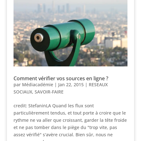
Comment vérifier vos sources en ligne ?
par
Médiacadémie
|
Jan 22, 2015
|
RESEAUX
SOCIAUX
,
SAVOIR-FAIRE
credit: StefaninLA Quand les flux sont
particulièrement tendus, et tout porte à croire que le
rythme ne va aller que croissant, garder la tête froide
et ne pas tomber dans le piège du "trop vite, pas
assez vérifié" s'avère crucial. Bien sûr, nous ne