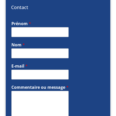
Contact
Prénom
*
Nom
*
E-mail
*
Commentaire ou message
*