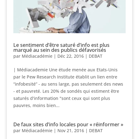
Le sentiment d’être saturé d’info est plus
marqué au sein des publics défavorisés
par
Médiacadémie
|
Déc 22, 2016
|
DEBAT
| Médiacademie Une étude menée aux Etats-Unis
par le Pew Research Institute établit un lien entre
“infobesité” - au sens large, pas seulement des news
- et pauvreté. Les 20% de sondés qui estiment être
saturés d'information "sont ceux qui sont plus
pauvres, moins bien...
De faux sites d’info locales pour « réinformer »
par
Médiacadémie
|
Nov 21, 2016
|
DEBAT