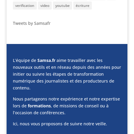
verification
video
youtube
écriture
Tweets by Samsafr
L’équipe de
Samsa.fr
aime travailler avec les
nouveaux outils et en réseau depuis des années pour
initier ou suivre les étapes de transformation
numérique des journalistes et des producteurs de
contenu.
Nous partageons notre expérience et notre expertise
lors de
formations
, de missions de conseil ou à
l’occasion de conférences.
Ici, nous vous proposons de suivre notre veille.