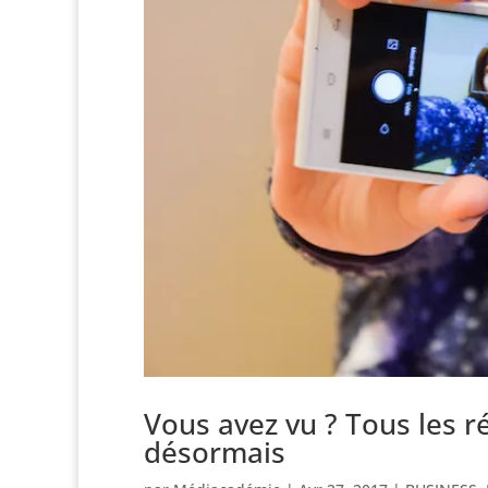
Vous avez vu ? Tous les 
désormais