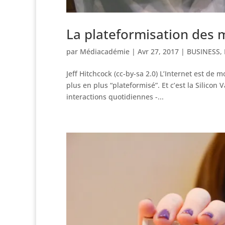
La plateformisation des m
par
Médiacadémie
|
Avr 27, 2017
|
BUSINESS
,
Jeff Hitchcock (cc-by-sa 2.0) L’Internet est de
plus en plus “plateformisé”. Et c’est la Silicon
interactions quotidiennes -...