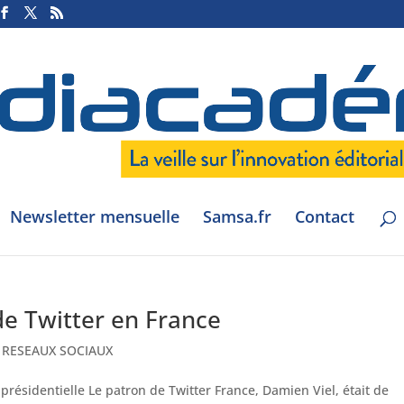
Newsletter mensuelle
Samsa.fr
Contact
de Twitter en France
,
RESEAUX SOCIAUX
résidentielle Le patron de Twitter France, Damien Viel, était de