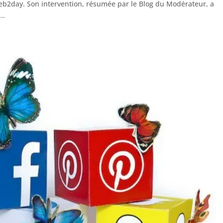
eb2day. Son intervention, résumée par le Blog du Modérateur, a
..