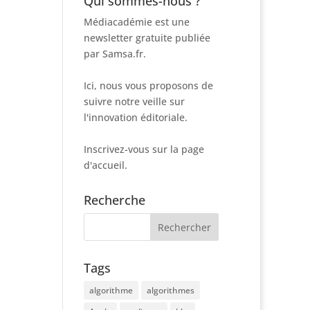
Qui sommes-nous ?
Médiacadémie est une
newsletter gratuite publiée
par Samsa.fr.
Ici, nous vous proposons de
suivre notre veille sur
l'innovation éditoriale.
Inscrivez-vous sur la page
d'accueil.
Recherche
Tags
algorithme
algorithmes