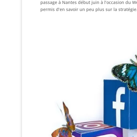
passage à Nantes début juin à l’occasion du W
permis d’en savoir un peu plus sur la stratégie.