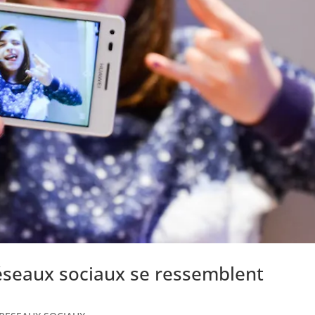
réseaux sociaux se ressemblent