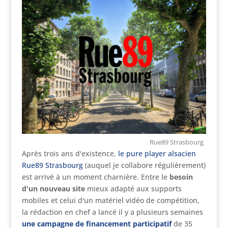
Rue89 Strasbourg
Après trois ans d'existence,
le pure player alsacien
Rue89 Strasbourg
(auquel je collabore régulièrement)
est arrivé à un moment charnière. Entre le
besoin
d'un nouveau site
mieux adapté aux supports
mobiles et celui d'un matériel vidéo de compétition,
la rédaction en chef a lancé il y a plusieurs semaines
une campagne de financement participatif
de 35