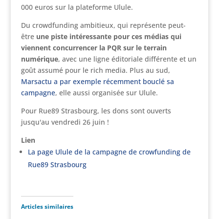
000 euros sur la plateforme Ulule.
Du crowdfunding ambitieux, qui représente peut-
être
une piste intéressante pour ces médias qui
viennent concurrencer la PQR sur le terrain
numérique
, avec une ligne éditoriale différente et un
goût assumé pour le rich media. Plus au sud,
Marsactu a par exemple récemment bouclé sa
campagne
, elle aussi organisée sur Ulule.
Pour Rue89 Strasbourg, les dons sont ouverts
jusqu'au vendredi 26 juin !
Lien
La page Ulule de la campagne de crowfunding de
Rue89 Strasbourg
Articles similaires