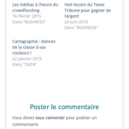
Les médias à l’heure du
Huit leçons du Texas
crowdfunding
Tribune pour gagner de
16 février 2015
l’argent
Dans "BUSINESS"
24 juin 2015
Dans "BUSINESS"
Cartographie : donnez
de la classe à vos
couleurs !
22 janvier 2015
Dans "DATA"
Poster le commentaire
Vous devez
vous connecter
pour publier un
commentaire.