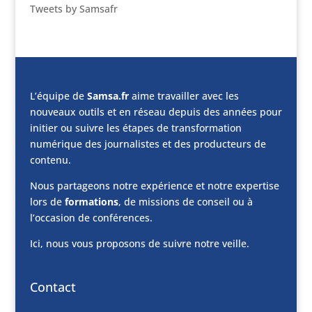
Tweets by Samsafr
L’équipe de
Samsa.fr
aime travailler avec les
nouveaux outils et en réseau depuis des années pour
initier ou suivre les étapes de transformation
numérique des journalistes et des producteurs de
contenu.
Nous partageons notre expérience et notre expertise
lors de
formations
, de missions de conseil ou à
l’occasion de conférences.
Ici, nous vous proposons de suivre notre veille.
Contact