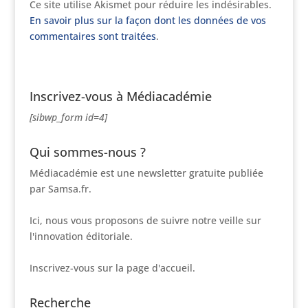
Ce site utilise Akismet pour réduire les indésirables.
En savoir plus sur la façon dont les données de vos
commentaires sont traitées
.
Inscrivez-vous à Médiacadémie
[sibwp_form id=4]
Qui sommes-nous ?
Médiacadémie est une newsletter gratuite publiée
par Samsa.fr.
Ici, nous vous proposons de suivre notre veille sur
l'innovation éditoriale.
Inscrivez-vous sur la page d'accueil.
Recherche