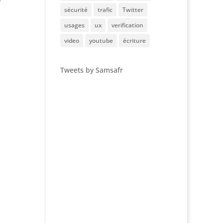
sécurité
trafic
Twitter
usages
ux
verification
video
youtube
écriture
Tweets by Samsafr