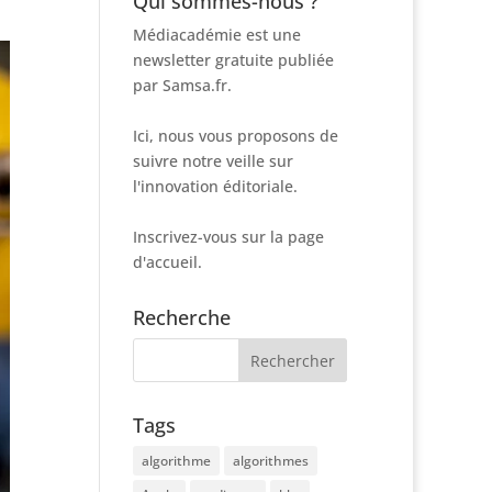
Qui sommes-nous ?
Médiacadémie est une
newsletter gratuite publiée
par Samsa.fr.
Ici, nous vous proposons de
suivre notre veille sur
l'innovation éditoriale.
Inscrivez-vous sur la page
d'accueil.
Recherche
Tags
algorithme
algorithmes