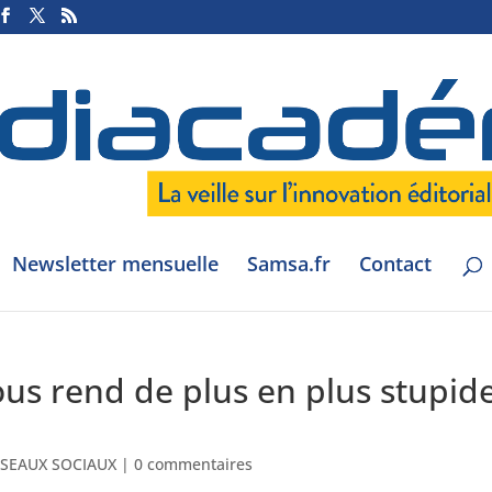
Newsletter mensuelle
Samsa.fr
Contact
us rend de plus en plus stupid
SEAUX SOCIAUX
|
0 commentaires