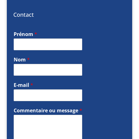
Contact
Prénom
*
Nom
*
E-mail
*
Commentaire ou message
*