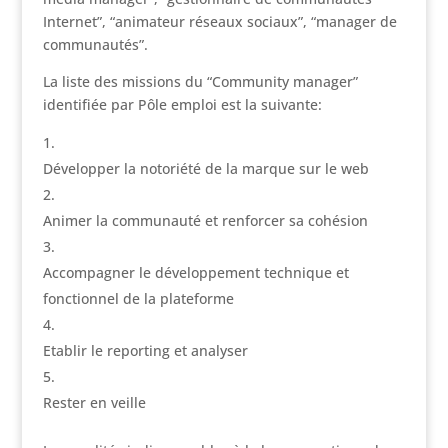
Internet”, “animateur réseaux sociaux”, “manager de
communautés”.
La liste des missions du “Community manager”
identifiée par Pôle emploi est la suivante:
Développer la notoriété de la marque sur le web
Animer la communauté et renforcer sa cohésion
Accompagner le développement technique et
fonctionnel de la plateforme
Etablir le reporting et analyser
Rester en veille