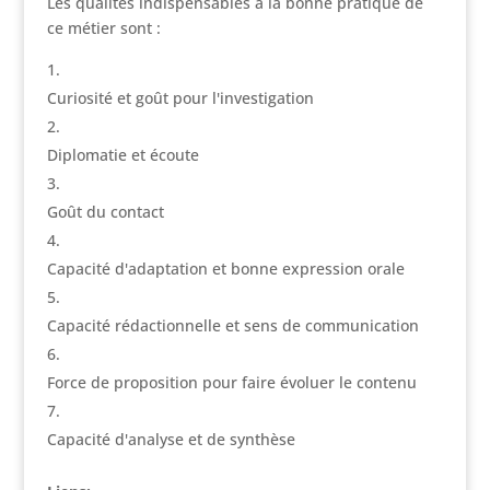
Les qualités indispensables à la bonne pratique de
ce métier sont :
Curiosité et goût pour l'investigation
Diplomatie et écoute
Goût du contact
Capacité d'adaptation et bonne expression orale
Capacité rédactionnelle et sens de communication
Force de proposition pour faire évoluer le contenu
Capacité d'analyse et de synthèse