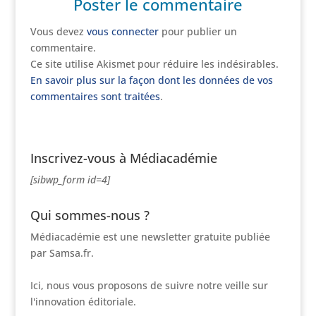
Poster le commentaire
Vous devez
vous connecter
pour publier un
commentaire.
Ce site utilise Akismet pour réduire les indésirables.
En savoir plus sur la façon dont les données de vos
commentaires sont traitées
.
Inscrivez-vous à Médiacadémie
[sibwp_form id=4]
Qui sommes-nous ?
Médiacadémie est une newsletter gratuite publiée
par Samsa.fr.
Ici, nous vous proposons de suivre notre veille sur
l'innovation éditoriale.