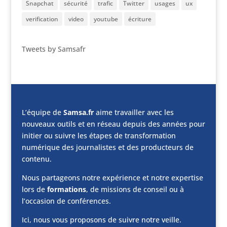
Snapchat
sécurité
trafic
Twitter
usages
ux
verification
video
youtube
écriture
Tweets by Samsafr
L’équipe de
Samsa.fr
aime travailler avec les
nouveaux outils et en réseau depuis des années pour
initier ou suivre les étapes de transformation
numérique des journalistes et des producteurs de
contenu.
Nous partageons notre expérience et notre expertise
lors de
formations
, de missions de conseil ou à
l’occasion de conférences.
Ici, nous vous proposons de suivre notre veille.