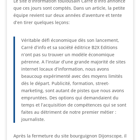
Le site d’information toulousain Carré d’info annonce
que ces jours sont comptés. Dans un article, la petite
équipe revient sur deux années d’aventure et tente
d’en tirer quelques leçons:
Véritable défi économique dès son lancement,
Carré d’info et sa société éditrice B2X Editions
n’ont pas su trouver un modèle économique
pérenne. A l’instar d’une grande majorité de sites
internet locaux d’information, nous avons
beaucoup expérimenté avec des moyens limités
dès le départ. Publicité, formation, street-
marketing, sont autant de pistes que nous avons
empruntées. Des options qui demandaient du
temps et l’acquisition de compétences qui se sont
faites au détriment de notre premier métier :
journaliste.
Après la fermeture du site bourguignon Dijonscope, il