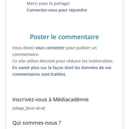
Merci pour le partage!
Connectez-vous pour répondre
Poster le commentaire
Vous devez
vous connecter
pour publier un
commentaire.
Ce site utilise Akismet pour réduire les indésirables.
En savoir plus sur la façon dont les données de vos
commentaires sont traitées
.
Inscrivez-vous à Médiacadémie
[sibwp_form id=4]
Qui sommes-nous ?