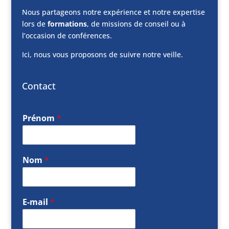
Nous partageons notre expérience et notre expertise
lors de
formations
, de missions de conseil ou à
l’occasion de conférences.
Ici, nous vous proposons de suivre notre veille.
Contact
Prénom
*
Nom
*
E-mail
*