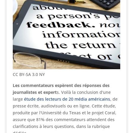
CC BY-SA 3.0 NY
Les commentateurs espèrent des réponses des
journalistes et expert
s. Voilà la conclusion d'une
large
étude des lecteurs de 20 média américains
, de
presse écrite, audiovisuels ou en ligne. Cette étude,
produite par l'Université du Texas et le projet Coral,
assure que 81% des commentateurs attendent des
clarifications à leurs questions, dans la rubrique