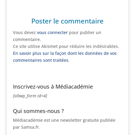
Poster le commentaire
Vous devez
vous connecter
pour publier un
commentaire.
Ce site utilise Akismet pour réduire les indésirables.
En savoir plus sur la façon dont les données de vos
commentaires sont traitées
.
Inscrivez-vous à Médiacadémie
[sibwp_form id=4]
Qui sommes-nous ?
Médiacadémie est une newsletter gratuite publiée
par Samsa.fr.