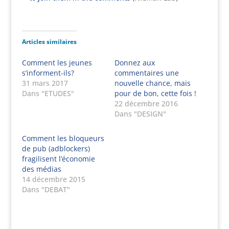
Articles similaires
Comment les jeunes
Donnez aux
s’informent-ils?
commentaires une
31 mars 2017
nouvelle chance, mais
Dans "ETUDES"
pour de bon, cette fois !
22 décembre 2016
Dans "DESIGN"
Comment les bloqueurs
de pub (adblockers)
fragilisent l’économie
des médias
14 décembre 2015
Dans "DEBAT"