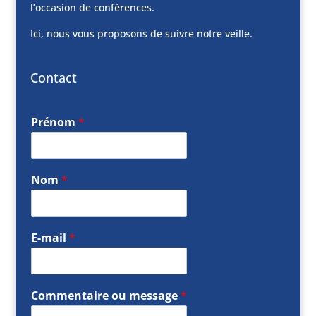
l’occasion de conférences.
Ici, nous vous proposons de suivre notre veille.
Contact
Prénom
*
Nom
*
E-mail
*
Commentaire ou message
*