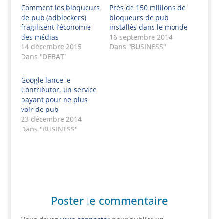
Comment les bloqueurs
Près de 150 millions de
de pub (adblockers)
bloqueurs de pub
fragilisent l’économie
installés dans le monde
des médias
16 septembre 2014
14 décembre 2015
Dans "BUSINESS"
Dans "DEBAT"
Google lance le
Contributor, un service
payant pour ne plus
voir de pub
23 décembre 2014
Dans "BUSINESS"
Poster le commentaire