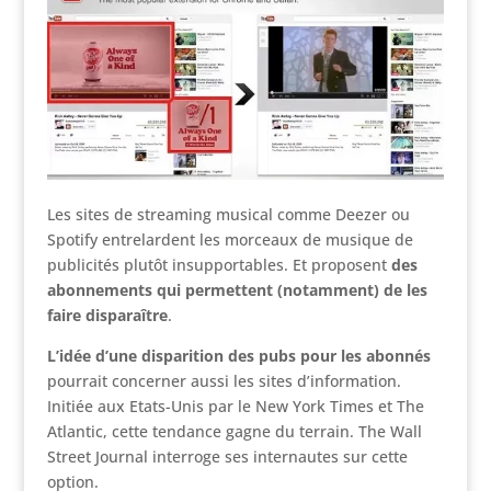
Les sites de streaming musical comme Deezer ou
Spotify entrelardent les morceaux de musique de
publicités plutôt insupportables. Et proposent
des
abonnements qui permettent (notamment) de les
faire disparaître
.
L’idée d’une disparition des pubs pour les abonnés
pourrait concerner aussi les sites d’information.
Initiée aux Etats-Unis par le New York Times et The
Atlantic, cette tendance gagne du terrain. The Wall
Street Journal interroge ses internautes sur cette
option.