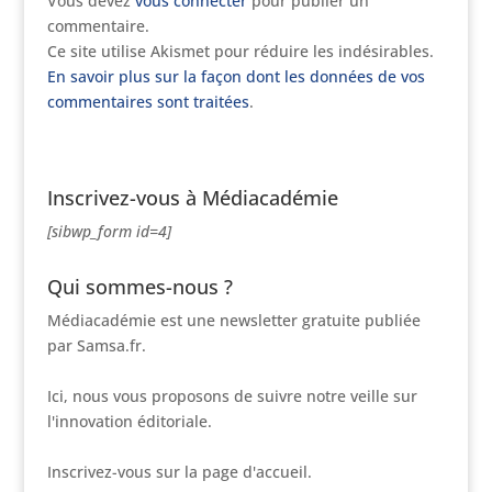
Vous devez
vous connecter
pour publier un
commentaire.
Ce site utilise Akismet pour réduire les indésirables.
En savoir plus sur la façon dont les données de vos
commentaires sont traitées
.
Inscrivez-vous à Médiacadémie
[sibwp_form id=4]
Qui sommes-nous ?
Médiacadémie est une newsletter gratuite publiée
par Samsa.fr.
Ici, nous vous proposons de suivre notre veille sur
l'innovation éditoriale.
Inscrivez-vous sur la page d'accueil.