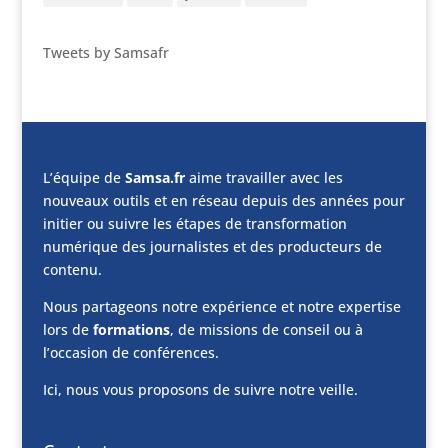
Tweets by Samsafr
L’équipe de
Samsa.fr
aime travailler avec les
nouveaux outils et en réseau depuis des années pour
initier ou suivre les étapes de transformation
numérique des journalistes et des producteurs de
contenu.
Nous partageons notre expérience et notre expertise
lors de
formations
, de missions de conseil ou à
l’occasion de conférences.
Ici, nous vous proposons de suivre notre veille.