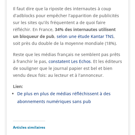
Il faut dire que la riposte des internautes à coup
d’adblocks pour empêcher l’apparition de publicités
sur les sites qu’ils fréquentent a de quoi faire
réfléchir. En France,
34% des internautes utilisent
un bloqueur de pub
,
selon une étude Kantar TNS
,
soit près du double de la moyenne mondiale (18%).
Reste que les médias français ne semblent pas prêts
à franchir le pas,
constatent Les Echos
. Et les éditeurs
de souligner que le journal papier est bel et bien
vendu deux fois: au lecteur et à l’annonceur.
Lien:
De plus en plus de médias réfléchissent à des
abonnements numériques sans pub
Articles similaires