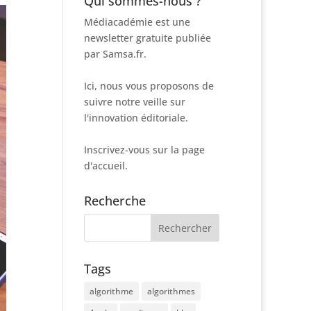
Qui sommes-nous ?
Médiacadémie est une
newsletter gratuite publiée
par Samsa.fr.
Ici, nous vous proposons de
suivre notre veille sur
l'innovation éditoriale.
Inscrivez-vous sur la page
d'accueil.
Recherche
Tags
algorithme
algorithmes