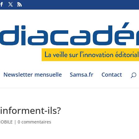
Newsletter mensuelle
Samsa.fr
Contact
informent-ils?
OBILE
|
0 commentaires