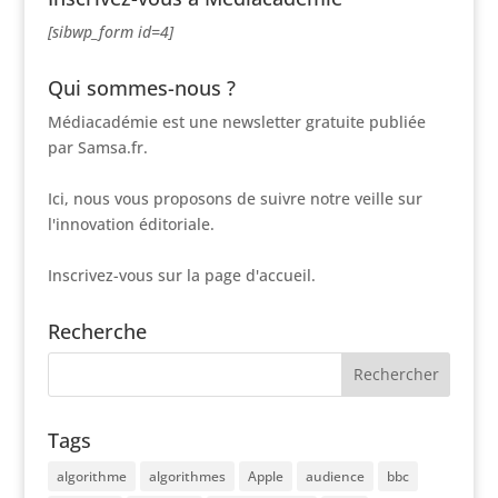
[sibwp_form id=4]
Qui sommes-nous ?
Médiacadémie est une newsletter gratuite publiée
par Samsa.fr.
Ici, nous vous proposons de suivre notre veille sur
l'innovation éditoriale.
Inscrivez-vous sur la page d'accueil.
Recherche
Tags
algorithme
algorithmes
Apple
audience
bbc