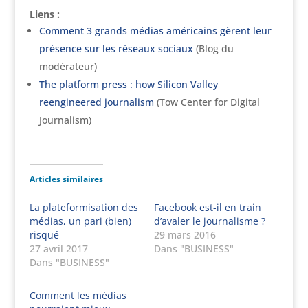
Liens :
Comment 3 grands médias américains gèrent leur
présence sur les réseaux sociaux
(Blog du
modérateur)
The platform press : how Silicon Valley
reengineered journalism
(Tow Center for Digital
Journalism)
Articles similaires
La plateformisation des
Facebook est-il en train
médias, un pari (bien)
d’avaler le journalisme ?
risqué
29 mars 2016
27 avril 2017
Dans "BUSINESS"
Dans "BUSINESS"
Comment les médias