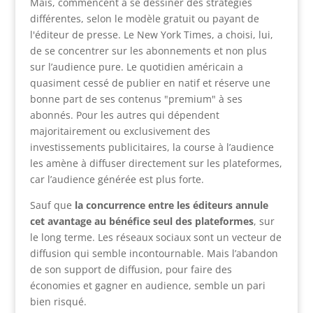
Mais, commencent à se dessiner des stratégies
différentes, selon le modèle gratuit ou payant de
l'éditeur de presse. Le New York Times, a choisi, lui,
de se concentrer sur les abonnements et non plus
sur l’audience pure. Le quotidien américain a
quasiment cessé de publier en natif et réserve une
bonne part de ses contenus "premium" à ses
abonnés. Pour les autres qui dépendent
majoritairement ou exclusivement des
investissements publicitaires, la course à l’audience
les amène à diffuser directement sur les plateformes,
car l’audience générée est plus forte.
Sauf que
la concurrence entre les éditeurs annule
cet avantage au bénéfice seul des plateformes
, sur
le long terme. Les réseaux sociaux sont un vecteur de
diffusion qui semble incontournable. Mais l’abandon
de son support de diffusion, pour faire des
économies et gagner en audience, semble un pari
bien risqué.