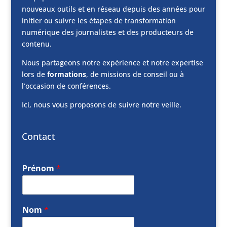
nouveaux outils et en réseau depuis des années pour
initier ou suivre les étapes de transformation
numérique des journalistes et des producteurs de
contenu.
Nous partageons notre expérience et notre expertise
lors de
formations
, de missions de conseil ou à
l’occasion de conférences.
Ici, nous vous proposons de suivre notre veille.
Contact
Prénom
*
Nom
*