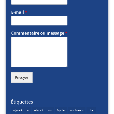
E-mail
*
Commentaire ou message
*
Envoyer
Étiquettes
algorithme
algorithmes
Apple
audience
bbc