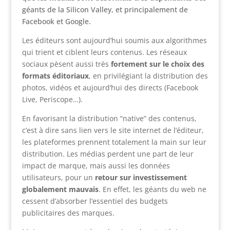
géants de la Silicon Valley, et principalement de
Facebook et Google.
Les éditeurs sont aujourd’hui soumis aux algorithmes
qui trient et ciblent leurs contenus. Les réseaux
sociaux pèsent aussi très
fortement sur le choix des
formats éditoriaux
, en privilégiant la distribution des
photos, vidéos et aujourd’hui des directs (Facebook
Live, Periscope…).
En favorisant la distribution “native” des contenus,
c’est à dire sans lien vers le site internet de l’éditeur,
les plateformes prennent totalement la main sur leur
distribution. Les médias perdent une part de leur
impact de marque, mais aussi les données
utilisateurs, pour un
retour sur investissement
globalement mauvais
. En effet, les géants du web ne
cessent d’absorber l’essentiel des budgets
publicitaires des marques.