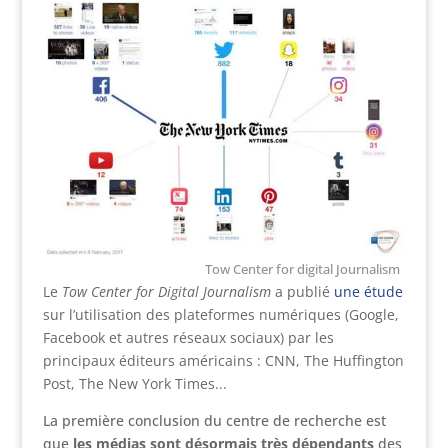
Tow Center for digital Journalism
Le
Tow Center for Digital Journalism
a publié
une étude
sur l’utilisation des plateformes numériques (Google,
Facebook et autres réseaux sociaux) par les
principaux éditeurs américains : CNN, The Huffington
Post, The New York Times...
La première conclusion du centre de recherche est
que
les médias sont désormais très dépendants
des