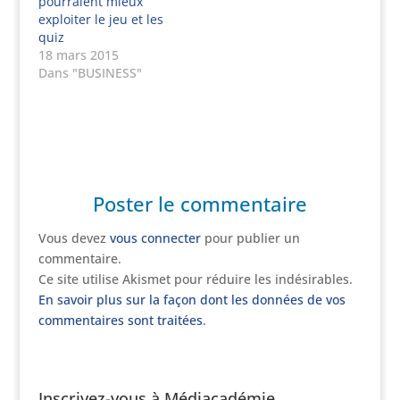
pourraient mieux
exploiter le jeu et les
quiz
18 mars 2015
Dans "BUSINESS"
Poster le commentaire
Vous devez
vous connecter
pour publier un
commentaire.
Ce site utilise Akismet pour réduire les indésirables.
En savoir plus sur la façon dont les données de vos
commentaires sont traitées
.
Inscrivez-vous à Médiacadémie