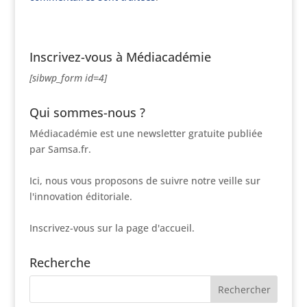
Inscrivez-vous à Médiacadémie
[sibwp_form id=4]
Qui sommes-nous ?
Médiacadémie est une newsletter gratuite publiée
par Samsa.fr.
Ici, nous vous proposons de suivre notre veille sur
l'innovation éditoriale.
Inscrivez-vous sur la page d'accueil.
Recherche