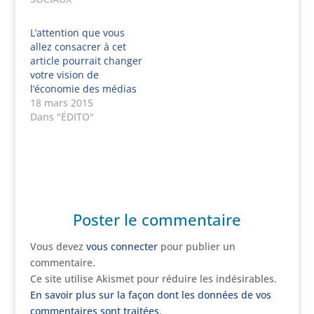
L’attention que vous
allez consacrer à cet
article pourrait changer
votre vision de
l’économie des médias
18 mars 2015
Dans "ÉDITO"
Poster le commentaire
Vous devez
vous connecter
pour publier un
commentaire.
Ce site utilise Akismet pour réduire les indésirables.
En savoir plus sur la façon dont les données de vos
commentaires sont traitées
.