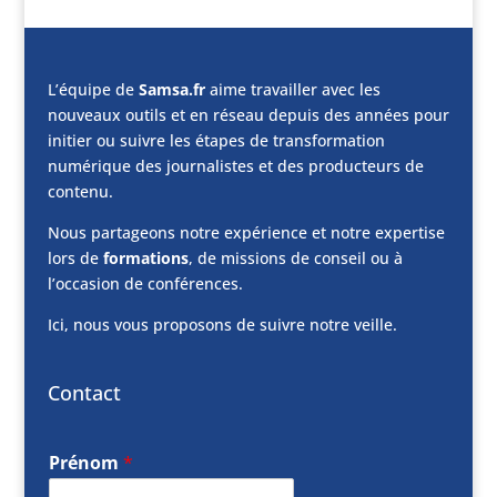
L’équipe de
Samsa.fr
aime travailler avec les
nouveaux outils et en réseau depuis des années pour
initier ou suivre les étapes de transformation
numérique des journalistes et des producteurs de
contenu.
Nous partageons notre expérience et notre expertise
lors de
formations
, de missions de conseil ou à
l’occasion de conférences.
Ici, nous vous proposons de suivre notre veille.
Contact
Prénom
*