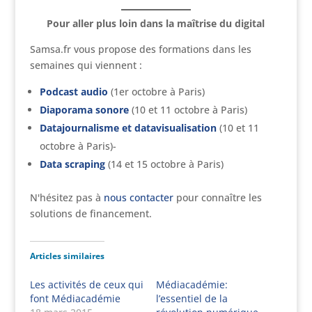
Pour aller plus loin dans la maîtrise du digital
Samsa.fr vous propose des formations dans les
semaines qui viennent :
Podcast audio
(1er octobre à Paris)
Diaporama sonore
(10 et 11 octobre à Paris)
Datajournalisme et datavisualisation
(10 et 11
octobre à Paris)-
Data scraping
(14 et 15 octobre à Paris)
N'hésitez pas à
nous contacter
pour connaître les
solutions de financement.
Articles similaires
Les activités de ceux qui
Médiacadémie:
font Médiacadémie
l’essentiel de la