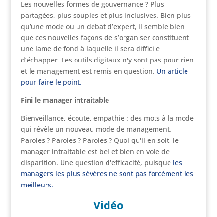
Les nouvelles formes de gouvernance ? Plus
partagées, plus souples et plus inclusives. Bien plus
qu’une mode ou un débat d’expert, il semble bien
que ces nouvelles façons de s’organiser constituent
une lame de fond à laquelle il sera difficile
d’échapper. Les outils digitaux n'y sont pas pour rien
et le management est remis en question.
Un article
pour faire le point.
Fini le manager intraitable
Bienveillance, écoute, empathie : des mots à la mode
qui révèle un nouveau mode de management.
Paroles ? Paroles ? Paroles ? Quoi qu'il en soit, le
manager intraitable est bel et bien en voie de
disparition. Une question d'efficacité, puisque
les
managers les plus sévères ne sont pas forcément les
meilleurs.
Vidéo