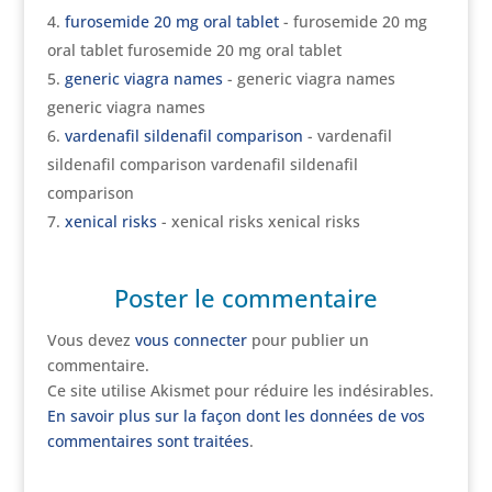
furosemide 20 mg oral tablet
- furosemide 20 mg
oral tablet furosemide 20 mg oral tablet
generic viagra names
- generic viagra names
generic viagra names
vardenafil sildenafil comparison
- vardenafil
sildenafil comparison vardenafil sildenafil
comparison
xenical risks
- xenical risks xenical risks
Poster le commentaire
Vous devez
vous connecter
pour publier un
commentaire.
Ce site utilise Akismet pour réduire les indésirables.
En savoir plus sur la façon dont les données de vos
commentaires sont traitées
.