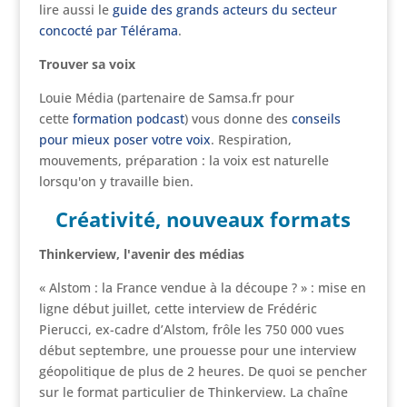
lire aussi le
guide des grands acteurs du secteur
concocté par Télérama
.
Trouver sa voix
Louie Média (partenaire de Samsa.fr pour
cette
formation podcast
) vous donne des
conseils
pour mieux poser votre voix
. Respiration,
mouvements, préparation : la voix est naturelle
lorsqu'on y travaille bien.
Créativité, nouveaux formats
Thinkerview, l'avenir des médias
« Alstom : la France vendue à la découpe ? » : mise en
ligne début juillet, cette interview de Frédéric
Pierucci, ex-cadre d’Alstom, frôle les 750 000 vues
début septembre, une prouesse pour une interview
géopolitique de plus de 2 heures. De quoi se pencher
sur le format particulier de Thinkerview. La chaîne