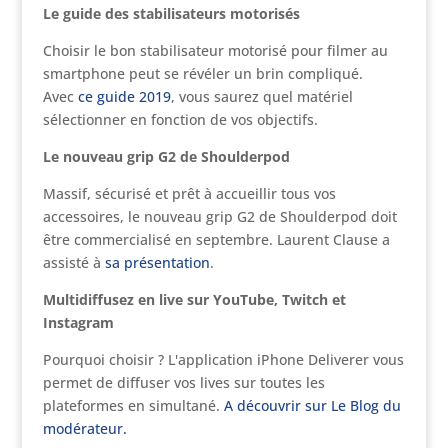
Le guide des stabilisateurs motorisés
Choisir le bon stabilisateur motorisé pour filmer au
smartphone peut se révéler un brin compliqué.
Avec
ce guide 2019
, vous saurez quel matériel
sélectionner en fonction de vos objectifs.
Le nouveau grip G2 de Shoulderpod
Massif, sécurisé et prêt à accueillir tous vos
accessoires, le nouveau grip G2 de Shoulderpod doit
être commercialisé en septembre. Laurent Clause a
assisté à
sa présentation
.
Multidiffusez en live sur YouTube, Twitch et
Instagram
Pourquoi choisir ? L'application iPhone Deliverer vous
permet de diffuser vos lives sur toutes les
plateformes en simultané.
A découvrir sur Le Blog du
modérateur.