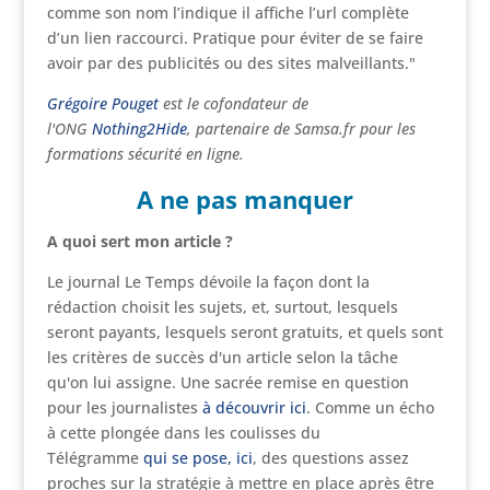
comme son nom l’indique il affiche l’url complète
d’un lien raccourci. Pratique pour éviter de se faire
avoir par des publicités ou des sites malveillants."
Grégoire Pouget
est le cofondateur de
l'ONG
Nothing2Hide
, partenaire de Samsa.fr pour les
formations sécurité en ligne.
A ne pas manquer
A quoi sert mon article ?
Le journal Le Temps dévoile la façon dont la
rédaction choisit les sujets, et, surtout, lesquels
seront payants, lesquels seront gratuits, et quels sont
les critères de succès d'un article selon la tâche
qu'on lui assigne. Une sacrée remise en question
pour les journalistes
à découvrir ici
. Comme un écho
à cette plongée dans les coulisses du
Télégramme
qui se pose, ici
, des questions assez
proches sur la stratégie à mettre en place après être