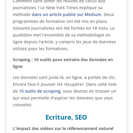
Comment faire aimer les feuilles de calcul aux
journalistes ? Le New York Times explique sa
méthode
dans un article publié sur Medium
. Deux
programmes de formation ont été mis en place.
Soixante journalistes ont été formés en 18 mois. Le
quotidien met l'ensemble de sa méthodologie en
ligne depuis l'article, y compris les jeux de données
utilisés pour les formations.
Scraping : 10 outils pour extraire des données en
ligne
Les données sont juste-là, en ligne, à portée de clic.
Encore faut-il pouvoir les récupérer. Dans cette liste
de
10 outils de scraping
, vous devriez en trouver un
qui vous permette d'aspirer les données que vous
convoitez.
Ecriture, SEO
L'impact des vidéos sur le référencement naturel