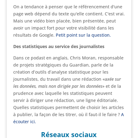
On a tendance à penser que le référencement d'une
page web dépend du texte qu'elle contient. C'est vrai.
Mais une vidéo bien placée, bien présentée, peut
avoir un impact fort pour votre visibilité dans les
résultats de Google.
Petit point sur la question.
Des statistiques au service des journalistes
Dans ce podast en anglais, Chris Moran, responsable
de projets stratégiques du Guardian, parle de la
création d’outils d’analyse statistique pour les
journalistes, du travail dans une rédaction «a
xée sur
les données, mais non dirigée par les données
» et de la
prudence avec laquelle les statistiques peuvent
servir à diriger une rédaction, une ligne éditoriale.
Quelles statistiques permettent de choisir les articles
à publier, la façon de les titrer, où il faut-il le faire ?
A
écouter ici.
Réseaux sociaux