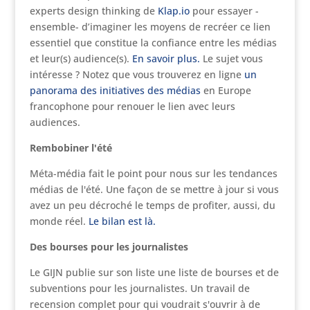
experts design thinking de
Klap.io
pour essayer -
ensemble- d’imaginer les moyens de recréer ce lien
essentiel que constitue la confiance entre les médias
et leur(s) audience(s).
En savoir plus.
Le sujet vous
intéresse ? Notez que vous trouverez en ligne
un
panorama des initiatives des médias
en Europe
francophone pour renouer le lien avec leurs
audiences.
Rembobiner l'été
Méta-média fait le point pour nous sur les tendances
médias de l'été. Une façon de se mettre à jour si vous
avez un peu décroché le temps de profiter, aussi, du
monde réel.
Le bilan est là.
Des bourses pour les journalistes
Le GIJN publie sur son liste une liste de bourses et de
subventions pour les journalistes. Un travail de
recension complet pour qui voudrait s'ouvrir à de