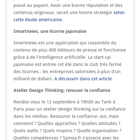
passé au payant. Avoir une bonne réputation et des
contenus originaux, serait une bonne stratégie
selon
cette étude américaine
.
Smartnews, une licorne japonaise
Smartnews est une application qui rassemble du
contenu de plus 400 éditeurs de presse et fonctionne
grâce à de l’intelligence artificielle. La start-up
japonaise est entrée cet été dans le club très fermé
des licornes : les entreprises valorisées à plus d'un
milliard de dollars.
A découvrir dans cet article.
Atelier Design Thinking: renouer la confiance
Rendez-vous le 12 septembre à 19h00 au Tank à
Paris pour un atelier design thinking sur la confiance
dans les médias. Restaurer la confiance: oui, mais
comment ? Quelles approches ? Quelles attitudes ?
Quels outils ? Quels moyens ? Quelle organisation ?
Quelles compétences ? Samsa.fr s’associe avec les