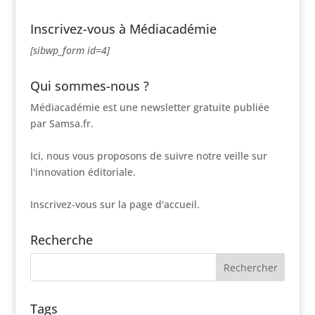
Inscrivez-vous à Médiacadémie
[sibwp_form id=4]
Qui sommes-nous ?
Médiacadémie est une newsletter gratuite publiée
par Samsa.fr.
Ici, nous vous proposons de suivre notre veille sur
l'innovation éditoriale.
Inscrivez-vous sur la page d'accueil.
Recherche
Tags