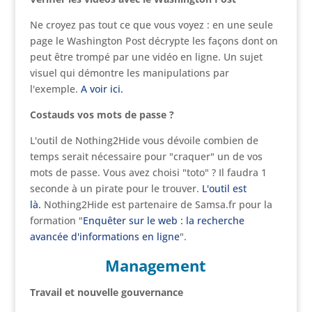
Ne croyez pas tout ce que vous voyez : en une seule
page le Washington Post décrypte les façons dont on
peut être trompé par une vidéo en ligne. Un sujet
visuel qui démontre les manipulations par
l'exemple.
A voir ici.
Costauds vos mots de passe ?
L'outil de Nothing2Hide vous dévoile combien de
temps serait nécessaire pour "craquer" un de vos
mots de passe. Vous avez choisi "toto" ? Il faudra 1
seconde à un pirate pour le trouver.
L'outil est
là.
Nothing2Hide est partenaire de Samsa.fr pour la
formation "
Enquêter sur le web : la recherche
avancée d'informations en ligne
".
Management
Travail et nouvelle gouvernance