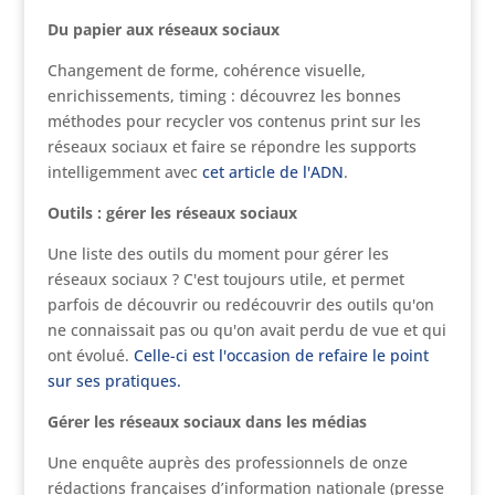
Du papier aux réseaux sociaux
Changement de forme, cohérence visuelle,
enrichissements, timing : découvrez les bonnes
méthodes pour recycler vos contenus print sur les
réseaux sociaux et faire se répondre les supports
intelligemment avec
cet article de l'ADN
.
Outils : gérer les réseaux sociaux
Une liste des outils du moment pour gérer les
réseaux sociaux ? C'est toujours utile, et permet
parfois de découvrir ou redécouvrir des outils qu'on
ne connaissait pas ou qu'on avait perdu de vue et qui
ont évolué.
Celle-ci est l'occasion de refaire le point
sur ses pratiques.
Gérer les réseaux sociaux dans les médias
Une enquête auprès des professionnels de onze
rédactions françaises d’information nationale (presse