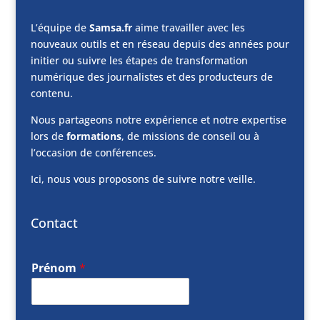
L’équipe de
Samsa.fr
aime travailler avec les
nouveaux outils et en réseau depuis des années pour
initier ou suivre les étapes de transformation
numérique des journalistes et des producteurs de
contenu.
Nous partageons notre expérience et notre expertise
lors de
formations
, de missions de conseil ou à
l’occasion de conférences.
Ici, nous vous proposons de suivre notre veille.
Contact
Prénom
*