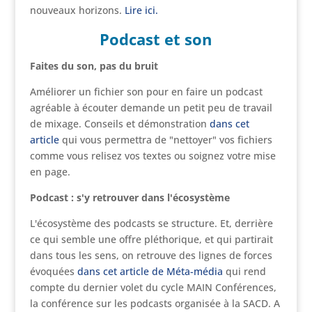
nouveaux horizons.
Lire ici.
Podcast et son
Faites du son, pas du bruit
Améliorer un fichier son pour en faire un podcast
agréable à écouter demande un petit peu de travail
de mixage. Conseils et démonstration
dans cet
article
qui vous permettra de "nettoyer" vos fichiers
comme vous relisez vos textes ou soignez votre mise
en page.
Podcast : s'y retrouver dans l'écosystème
L'écosystème des podcasts se structure. Et, derrière
ce qui semble une offre pléthorique, et qui partirait
dans tous les sens, on retrouve des lignes de forces
évoquées
dans cet article de Méta-média
qui rend
compte du dernier volet du cycle MAIN Conférences,
la conférence sur les podcasts organisée à la SACD. A