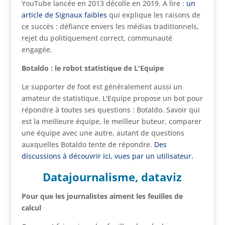
YouTube lancée en 2013 décolle en 2019. A lire :
un
article de Signaux faibles
qui explique les raisons de
ce succès : défiance envers les médias traditionnels,
rejet du politiquement correct, communauté
engagée.
Botaldo : le robot statistique de L'Equipe
Le supporter de foot est généralement aussi un
amateur de statistique. L'Equipe propose un bot pour
répondre à toutes ses questions : Botaldo. Savoir qui
est la meilleure équipe, le meilleur buteur, comparer
une équipe avec une autre, autant de questions
auxquelles Botaldo tente de répondre.
Des
discussions à découvrir ici, vues par un utilisateur.
Datajournalisme, dataviz
Pour que les journalistes aiment les feuilles de
calcul