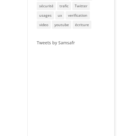
sécurité
trafic
Twitter
usages
ux
verification
video
youtube
écriture
Tweets by Samsafr