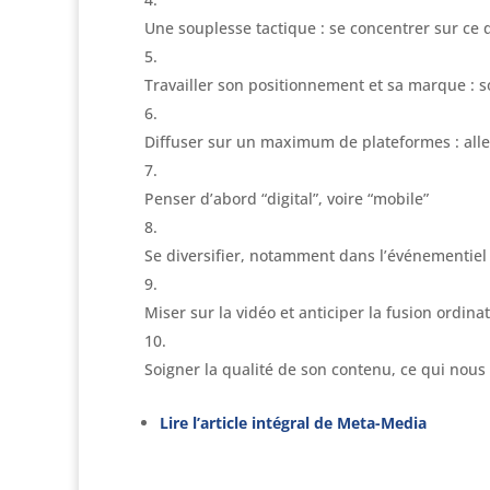
Une souplesse tactique : se concentrer sur ce
Travailler son positionnement et sa marque : so
Diffuser sur un maximum de plateformes : aller
Penser d’abord “digital”, voire “mobile”
Se diversifier, notamment dans l’événementiel 
Miser sur la vidéo et anticiper la fusion ordina
Soigner la qualité de son contenu, ce qui nous
Lire l’article intégral de Meta-Media