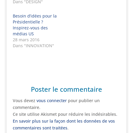
Dans "DESIGN"
Besoin d’idées pour la
Présidentielle ?
Inspirez-vous des
médias US
28 mars 2016
Dans "INNOVATION"
Poster le commentaire
Vous devez
vous connecter
pour publier un
commentaire.
Ce site utilise Akismet pour réduire les indésirables.
En savoir plus sur la façon dont les données de vos
commentaires sont traitées
.