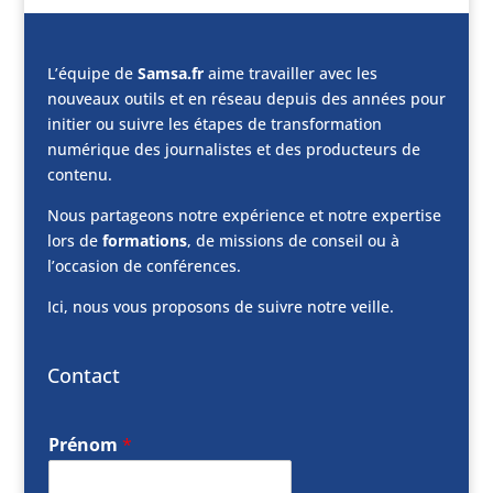
L’équipe de
Samsa.fr
aime travailler avec les
nouveaux outils et en réseau depuis des années pour
initier ou suivre les étapes de transformation
numérique des journalistes et des producteurs de
contenu.
Nous partageons notre expérience et notre expertise
lors de
formations
, de missions de conseil ou à
l’occasion de conférences.
Ici, nous vous proposons de suivre notre veille.
Contact
Prénom
*