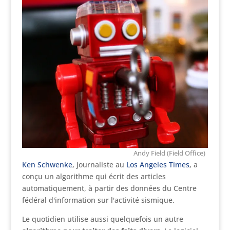
Andy Field (Field Office)
Ken Schwenke
, journaliste au
Los Angeles Times
, a
conçu un algorithme qui écrit des articles
automatiquement, à partir des données du Centre
fédéral d'information sur l'activité sismique.
Le quotidien utilise aussi quelquefois un autre