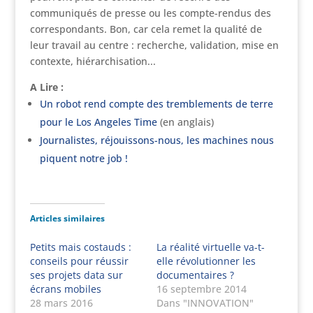
communiqués de presse ou les compte-rendus des
correspondants. Bon, car cela remet la qualité de
leur travail au centre : recherche, validation, mise en
contexte, hiérarchisation...
A Lire :
Un robot rend compte des tremblements de terre
pour le Los Angeles Time
(en anglais)
Journalistes, réjouissons-nous, les machines nous
piquent notre job !
Articles similaires
Petits mais costauds :
La réalité virtuelle va-t-
conseils pour réussir
elle révolutionner les
ses projets data sur
documentaires ?
écrans mobiles
16 septembre 2014
28 mars 2016
Dans "INNOVATION"