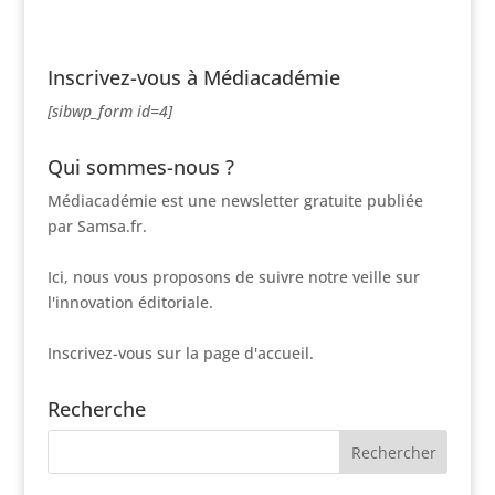
Inscrivez-vous à Médiacadémie
[sibwp_form id=4]
Qui sommes-nous ?
Médiacadémie est une newsletter gratuite publiée
par Samsa.fr.
Ici, nous vous proposons de suivre notre veille sur
l'innovation éditoriale.
Inscrivez-vous sur la page d'accueil.
Recherche