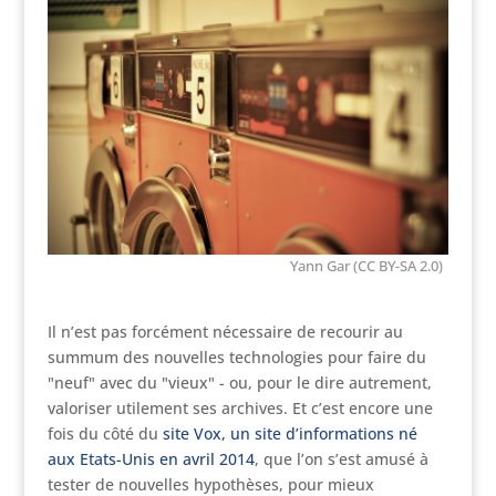
Yann Gar (CC BY-SA 2.0)
Il n’est pas forcément nécessaire de recourir au
summum des nouvelles technologies pour faire du
"neuf" avec du "vieux" - ou, pour le dire autrement,
valoriser utilement ses archives. Et c’est encore une
fois du côté du
site Vox, un site d’informations né
aux Etats-Unis en avril 2014
, que l’on s’est amusé à
tester de nouvelles hypothèses, pour mieux