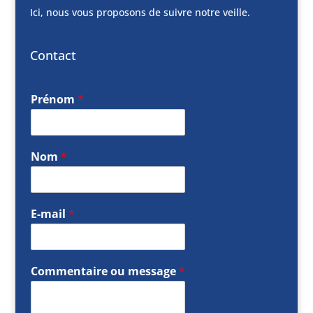
Ici, nous vous proposons de suivre notre veille.
Contact
Prénom
*
Nom
*
E-mail
*
Commentaire ou message
*