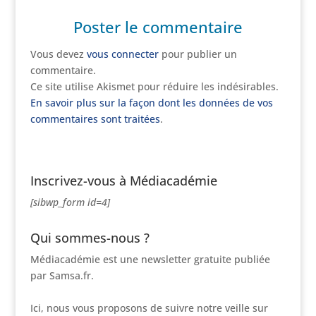
Poster le commentaire
Vous devez
vous connecter
pour publier un
commentaire.
Ce site utilise Akismet pour réduire les indésirables.
En savoir plus sur la façon dont les données de vos
commentaires sont traitées
.
Inscrivez-vous à Médiacadémie
[sibwp_form id=4]
Qui sommes-nous ?
Médiacadémie est une newsletter gratuite publiée
par Samsa.fr.
Ici, nous vous proposons de suivre notre veille sur