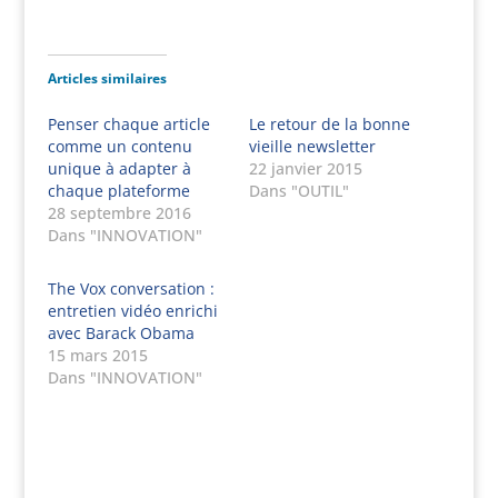
Articles similaires
Penser chaque article
Le retour de la bonne
comme un contenu
vieille newsletter
unique à adapter à
22 janvier 2015
chaque plateforme
Dans "OUTIL"
28 septembre 2016
Dans "INNOVATION"
The Vox conversation :
entretien vidéo enrichi
avec Barack Obama
15 mars 2015
Dans "INNOVATION"