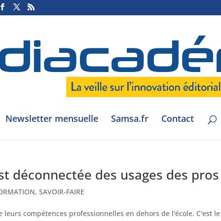
Newsletter mensuelle
Samsa.fr
Contact
 est déconnectée des usages des pros
ORMATION
,
SAVOIR-FAIRE
 leurs compétences professionnelles en dehors de l'école. C'est le