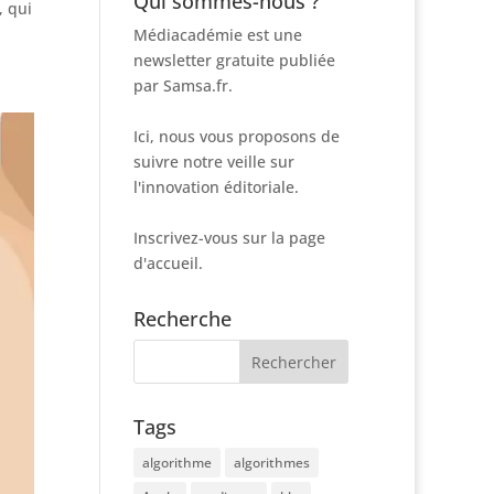
Qui sommes-nous ?
, qui
Médiacadémie est une
newsletter gratuite publiée
par Samsa.fr.
Ici, nous vous proposons de
suivre notre veille sur
l'innovation éditoriale.
Inscrivez-vous sur la page
d'accueil.
Recherche
Tags
algorithme
algorithmes