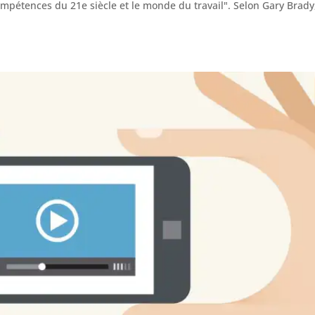
ompétences du 21e siècle et le monde du travail". Selon Gary Brady