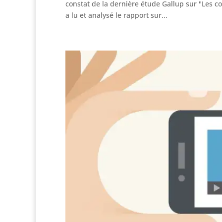
constat de la dernière étude Gallup sur "Les c
a lu et analysé le rapport sur...