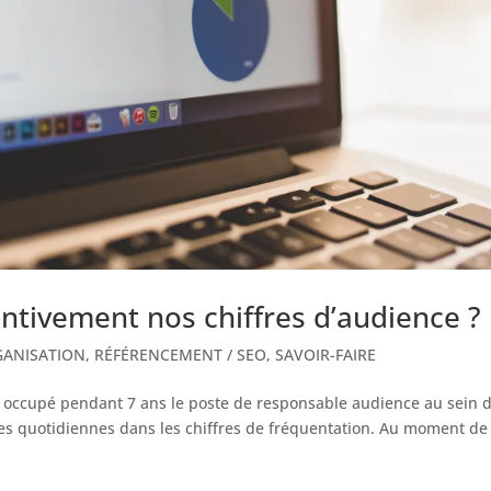
entivement nos chiffres d’audience ?
ANISATION
,
RÉFÉRENCEMENT / SEO
,
SAVOIR-FAIRE
occupé pendant 7 ans le poste de responsable audience au sein 
ées quotidiennes dans les chiffres de fréquentation. Au moment de