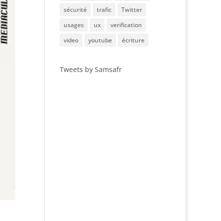
sécurité
trafic
Twitter
usages
ux
verification
video
youtube
écriture
Tweets by Samsafr