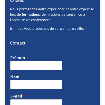
contenu.
Nous partageons notre expérience et notre expertise
lors de
formations
, de missions de conseil ou à
l’occasion de conférences.
Ici, nous vous proposons de suivre notre veille.
Contact
Prénom
*
Nom
*
E-mail
*