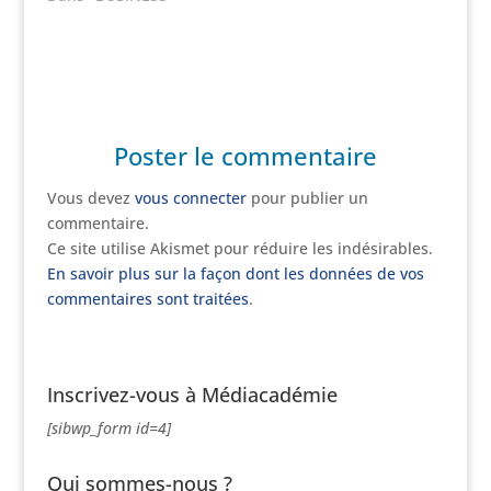
Poster le commentaire
Vous devez
vous connecter
pour publier un
commentaire.
Ce site utilise Akismet pour réduire les indésirables.
En savoir plus sur la façon dont les données de vos
commentaires sont traitées
.
Inscrivez-vous à Médiacadémie
[sibwp_form id=4]
Qui sommes-nous ?