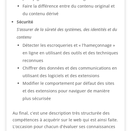
Faire la différence entre du contenu original et
du contenu dérivé
Sécurité
S‘assurer de la sûreté des systèmes, des identités et du
contenu
Détecter les escroqueries et « l‘hameçonnage »
en ligne en utilisant des outils et des techniques
reconnues
Chiffrer des données et des communications en
utilisant des logiciels et des extensions
Modifier le comportement par défaut des sites
et des extensions pour naviguer de manière
plus sécurisée
Au final, c’est une description très structurée des
compétences à acquérir sur le web qui est ainsi faite.
L’occasion pour chacun d’évaluer ses connaissances