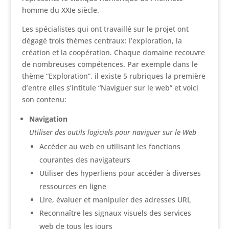
homme du XXIe siècle.
Les spécialistes qui ont travaillé sur le projet ont
dégagé trois thèmes centraux: l’exploration, la
création et la coopération. Chaque domaine recouvre
de nombreuses compétences. Par exemple dans le
thème “Exploration”, il existe 5 rubriques la première
d’entre elles s’intitule “Naviguer sur le web” et voici
son contenu:
Navigation
Utiliser des outils logiciels pour naviguer sur le Web
Accéder au web en utilisant les fonctions
courantes des navigateurs
Utiliser des hyperliens pour accéder à diverses
ressources en ligne
Lire, évaluer et manipuler des adresses URL
Reconnaître les signaux visuels des services
web de tous les jours