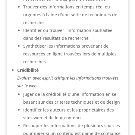
Trouver des informations en temps réel ou
urgentes à l'aide d'une série de techniques de
recherche
Identifier ou trouver l‘information souhaitée
dans des résultats de recherche
Synthétiser les informations provenant de
ressources en ligne trouvées lors de multiples
recherches
Crédibilité
Évaluer avec esprit critique les informations trouvées
sur le web
Juger de la crédibilité d‘une information en se
basant sur des critères techniques et de design
Identifier les auteurs et les propriétaires des
sites web et de leur contenu
Recouper les informations de plusieurs sources
pour juger si un contenu est digne de confiance