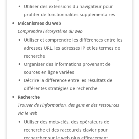
Utiliser des extensions du navigateur pour
profiter de fonctionnalités supplémentaires
Mécanismes du web
Comprendre l‘écosystème du web
Utiliser et comprendre les différences entre les
adresses URL, les adresses IP et les termes de
recherche
Organiser des informations provenant de
sources en ligne variées
Décrire la différence entre les résultats de
différentes stratégies de recherche
Recherche
Trouver de l‘information, des gens et des ressources
via le web
Utiliser des mots-clés, des opérateurs de
recherche et des raccourcis clavier pour
rechercher sur le web plus efficacement