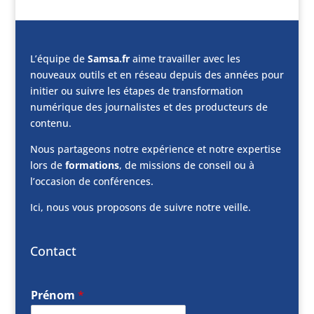
L’équipe de
Samsa.fr
aime travailler avec les
nouveaux outils et en réseau depuis des années pour
initier ou suivre les étapes de transformation
numérique des journalistes et des producteurs de
contenu.
Nous partageons notre expérience et notre expertise
lors de
formations
, de missions de conseil ou à
l’occasion de conférences.
Ici, nous vous proposons de suivre notre veille.
Contact
Prénom
*