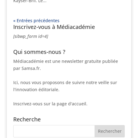
Kayser-Bril. Le...
« Entrées précédentes
Inscrivez-vous à Médiacadémie
[sibwp_form id=4]
Qui sommes-nous ?
Médiacadémie est une newsletter gratuite publiée
par Samsa.fr.
Ici, nous vous proposons de suivre notre veille sur
l'innovation éditoriale.
Inscrivez-vous sur la page d'accueil.
Recherche