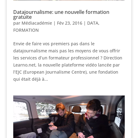
Datajournalisme: une nouvelle formation
gratuite
par
Médiacadémie
|
Fév 23, 2016
|
DATA
,
FORMATION
Envie de faire vos premiers pas dans le
datajournalisme mais pas les moyens de vous offrir
les services d’un formateur professionnel ? Direction
Learno.net, la nouvelle plateforme vidéo lancée par
l’EJC (European Journalisme Centre), une fondation
qui était déjà à...