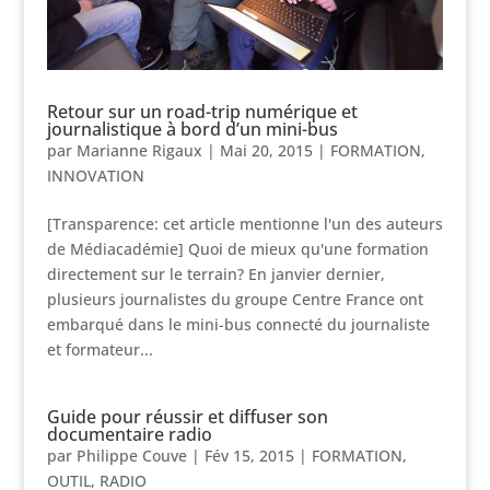
Retour sur un road-trip numérique et
journalistique à bord d’un mini-bus
par
Marianne Rigaux
|
Mai 20, 2015
|
FORMATION
,
INNOVATION
[Transparence: cet article mentionne l'un des auteurs
de Médiacadémie] Quoi de mieux qu'une formation
directement sur le terrain? En janvier dernier,
plusieurs journalistes du groupe Centre France ont
embarqué dans le mini-bus connecté du journaliste
et formateur...
Guide pour réussir et diffuser son
documentaire radio
par
Philippe Couve
|
Fév 15, 2015
|
FORMATION
,
OUTIL
,
RADIO