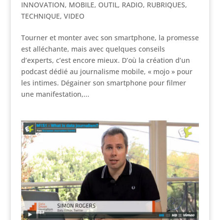
INNOVATION
,
MOBILE
,
OUTIL
,
RADIO
,
RUBRIQUES
,
TECHNIQUE
,
VIDEO
Tourner et monter avec son smartphone, la promesse
est alléchante, mais avec quelques conseils
d’experts, c’est encore mieux. D’où la création d’un
podcast dédié au journalisme mobile, « mojo » pour
les intimes. Dégainer son smartphone pour filmer
une manifestation,...