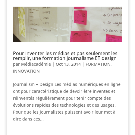
Pour inventer les médias et pas seulement les
remplir, une formation journalisme ET design
par
Médiacadémie
|
Oct 13, 2014
|
FORMATION
,
INNOVATION
Journalism + Design Les médias numériques en ligne
ont pour caractéristique de devoir être inventés et
réinventés régulièrement pour tenir compte des
évolutions rapides des technologies et des usages.
Pour que les journalistes puissent avoir leur mot à
dire dans ces...