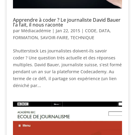
Apprendre à coder ? Le journaliste David Bauer
l’a fait, il nous raconte
par
Médiacadémie
|
Jan 22, 2015
|
CODE
,
DATA
,
FORMATION
,
SAVOIR-FAIRE
,
TECHNIQUE
Shutterstock Les journalistes doivent-ils savoir
coder ? Une question très actuelle et des réponses
multiples. David Bauer, journaliste suisse, s’est formé
pendant un an sur la plateforme Codecademy. Au
terme de ce défi, il partage son expérience (un lien
déniché par...