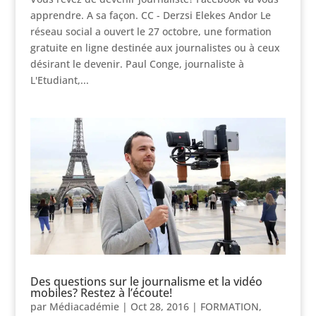
apprendre. A sa façon. CC - Derzsi Elekes Andor Le
réseau social a ouvert le 27 octobre, une formation
gratuite en ligne destinée aux journalistes ou à ceux
désirant le devenir. Paul Conge, journaliste à
L'Etudiant,...
Des questions sur le journalisme et la vidéo
mobiles? Restez à l’écoute!
par
Médiacadémie
|
Oct 28, 2016
|
FORMATION
,