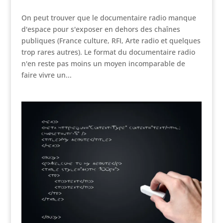
On peut trouver que le documentaire radio manque
d'espace pour s'exposer en dehors des chaînes
publiques (France culture, RFI, Arte radio et quelques
trop rares autres). Le format du documentaire radio
n'en reste pas moins un moyen incomparable de
faire vivre un...