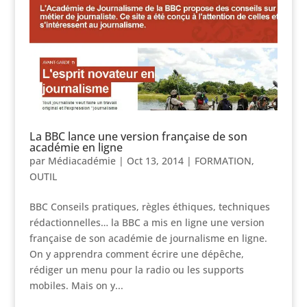
La BBC lance une version française de son
académie en ligne
par
Médiacadémie
|
Oct 13, 2014
|
FORMATION
,
OUTIL
BBC Conseils pratiques, règles éthiques, techniques
rédactionnelles… la BBC a mis en ligne une version
française de son académie de journalisme en ligne.
On y apprendra comment écrire une dépêche,
rédiger un menu pour la radio ou les supports
mobiles. Mais on y...