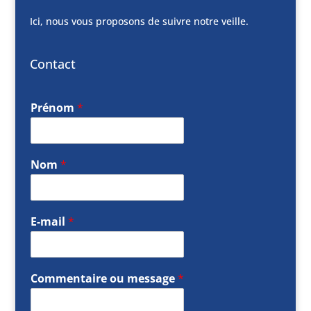
Ici, nous vous proposons de suivre notre veille.
Contact
Prénom
*
Nom
*
E-mail
*
Commentaire ou message
*