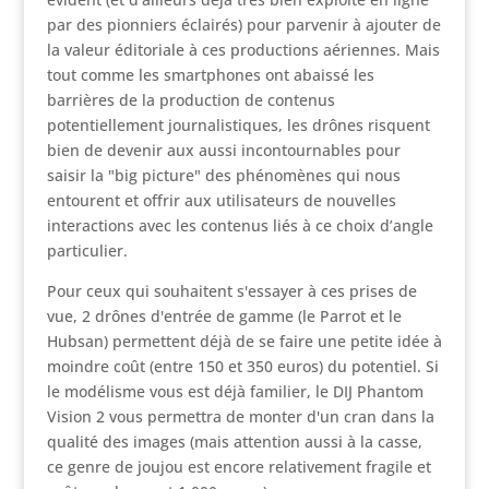
par des pionniers éclairés) pour parvenir à ajouter de
la valeur éditoriale à ces productions aériennes. Mais
tout comme les smartphones ont abaissé les
barrières de la production de contenus
potentiellement journalistiques, les drônes risquent
bien de devenir aux aussi incontournables pour
saisir la "big picture" des phénomènes qui nous
entourent et offrir aux utilisateurs de nouvelles
interactions avec les contenus liés à ce choix d’angle
particulier.
Pour ceux qui souhaitent s'essayer à ces prises de
vue, 2 drônes d'entrée de gamme (le Parrot et le
Hubsan) permettent déjà de se faire une petite idée à
moindre coût (entre 150 et 350 euros) du potentiel. Si
le modélisme vous est déjà familier, le DIJ Phantom
Vision 2 vous permettra de monter d'un cran dans la
qualité des images (mais attention aussi à la casse,
ce genre de joujou est encore relativement fragile et