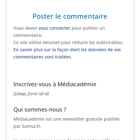
Poster le commentaire
Vous devez
vous connecter
pour publier un
commentaire.
Ce site utilise Akismet pour réduire les indésirables.
En savoir plus sur la façon dont les données de vos
commentaires sont traitées
.
Inscrivez-vous à Médiacadémie
[sibwp_form id=4]
Qui sommes-nous ?
Médiacadémie est une newsletter gratuite publiée
par Samsa.fr.