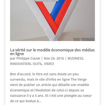
La vérité sur le modèle économique des médias
en ligne
par
Philippe Couve
|
Nov 24, 2016
|
BUSINESS
,
INNOVATION
,
OUTIL
,
VIDEO
Bon d'accord, le titre est sans doute un peu
survendu, mais le site d'infos en ligne The Verge
vient de publier un article qui détaille son modèle
économique et l'évolution de celui-ci depuis sa
naissance il y a 5 ans. Et c'est une plongée au coeur
de ce qui évolue à...