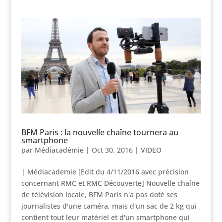
BFM Paris : la nouvelle chaîne tournera au
smartphone
par
Médiacadémie
|
Oct 30, 2016
|
VIDEO
| Médiacademie [Edit du 4/11/2016 avec précision
concernant RMC et RMC Découverte] Nouvelle chaîne
de télévision locale, BFM Paris n'a pas doté ses
journalistes d'une caméra, mais d'un sac de 2 kg qui
contient tout leur matériel et d'un smartphone qui