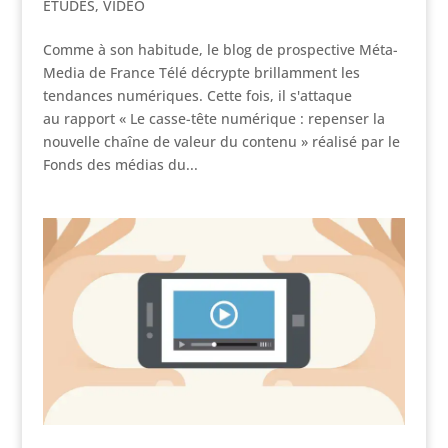
ETUDES
,
VIDEO
Comme à son habitude, le blog de prospective Méta-
Media de France Télé décrypte brillamment les
tendances numériques. Cette fois, il s'attaque
au rapport « Le casse-tête numérique : repenser la
nouvelle chaîne de valeur du contenu » réalisé par le
Fonds des médias du...