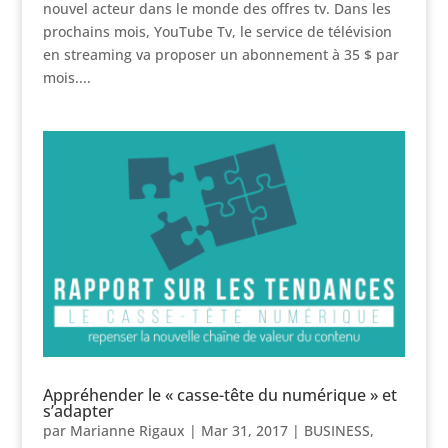
nouvel acteur dans le monde des offres tv. Dans les
prochains mois, YouTube Tv, le service de télévision
en streaming va proposer un abonnement à 35 $ par
mois....
Appréhender le « casse-tête du numérique » et
s’adapter
par
Marianne Rigaux
|
Mar 31, 2017
|
BUSINESS
,