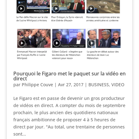
Pourquoi le Figaro met le paquet sur la vidéo en
direct
par
Philippe Couve
|
Avr 27, 2017
|
BUSINESS
,
VIDEO
Le Figaro est en passe de devenir un gros producteur
de vidéos en direct. A compter du mois de septembre
prochain, le plus ancien des quotidiens nationaux
français ambitionne de proposer 4 à 5 heures de
direct par jour. "Au total, une trentaine de personnes
sont...