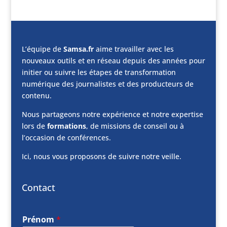
L’équipe de
Samsa.fr
aime travailler avec les
nouveaux outils et en réseau depuis des années pour
initier ou suivre les étapes de transformation
numérique des journalistes et des producteurs de
contenu.
Nous partageons notre expérience et notre expertise
lors de
formations
, de missions de conseil ou à
l’occasion de conférences.
Ici, nous vous proposons de suivre notre veille.
Contact
Prénom
*