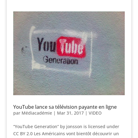
YouTube lance sa télévision payante en ligne
par
Médiacadémie
|
Mar 31, 2017
|
VIDEO
“YouTube Generation” by jonsson is licensed under
CC BY 2.0 Les Américains vont bientôt découvrir un