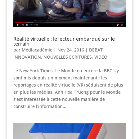
Réalité virtuelle : le lecteur embarqué sur le
terrain
par
Médiacadémie
|
Nov 24, 2016
|
DEBAT
,
INNOVATION
,
NOUVELLES ECRITURES
,
VIDEO
Le New York Times, Le Monde ou encore la BBC s’y
sont mis depuis un moment maintenant : les
reportages en réalité virtuelle (VR) séduisent de plus
en plus les médias. Anh Hoa Truong pour le Monde
s’est intéressée à cette nouvelle manière de
construire l'information....