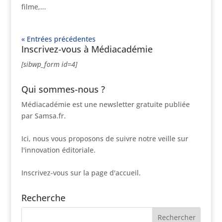
filme,...
« Entrées précédentes
Inscrivez-vous à Médiacadémie
[sibwp_form id=4]
Qui sommes-nous ?
Médiacadémie est une newsletter gratuite publiée
par Samsa.fr.
Ici, nous vous proposons de suivre notre veille sur
l'innovation éditoriale.
Inscrivez-vous sur la page d'accueil.
Recherche