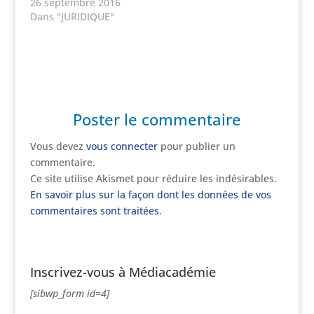
26 septembre 2016
Dans "JURIDIQUE"
Poster le commentaire
Vous devez
vous connecter
pour publier un
commentaire.
Ce site utilise Akismet pour réduire les indésirables.
En savoir plus sur la façon dont les données de vos
commentaires sont traitées
.
Inscrivez-vous à Médiacadémie
[sibwp_form id=4]