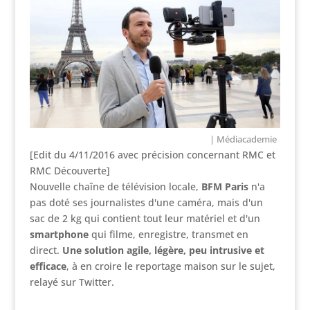
| Médiacademie
[Edit du 4/11/2016 avec précision concernant RMC et
RMC Découverte]
Nouvelle chaîne de télévision locale,
BFM Paris
n'a
pas doté ses journalistes d'une caméra, mais d'un
sac de 2 kg qui contient tout leur matériel et d'un
smartphone
qui filme, enregistre, transmet en
direct.
Une solution agile, légère, peu intrusive et
efficace
, à en croire le reportage maison sur le sujet,
relayé sur Twitter.