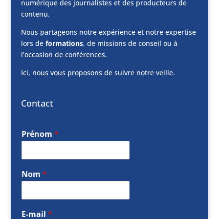
numérique des journalistes et des producteurs de
contenu.
Nous partageons notre expérience et notre expertise
lors de
formations
, de missions de conseil ou à
l’occasion de conférences.
Ici, nous vous proposons de suivre notre veille.
Contact
Prénom
*
Nom
*
E-mail
*