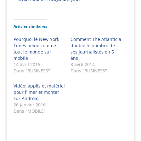
Articles similaires
Pourquoi le New-York
Comment The Atlantic a
Times peine comme
doublé le nombre de
tout le monde sur
ses journalistes en 5
mobile
ans
14 avril 2015
8 avril 2014
Dans "BUSINESS"
Dans "BUSINESS"
Vidéo: applis et matériel
pour filmer et monter
sur Android
26 janvier 2016
Dans "MOBILE"