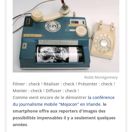
Robb Montgomery
Filmer : check ! Réaliser : check ! Présenter : check !
Monter : check ! Diffuser : check !
Comme vient encore de le démontrer
la conférence
du journalisme mobile "Mojocon" en Irlande
,
le
smartphone offre aux reporters d'images des
possibilités impensables il y a seulement quelques
années
.