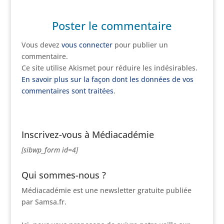
Poster le commentaire
Vous devez
vous connecter
pour publier un
commentaire.
Ce site utilise Akismet pour réduire les indésirables.
En savoir plus sur la façon dont les données de vos
commentaires sont traitées
.
Inscrivez-vous à Médiacadémie
[sibwp_form id=4]
Qui sommes-nous ?
Médiacadémie est une newsletter gratuite publiée
par Samsa.fr.