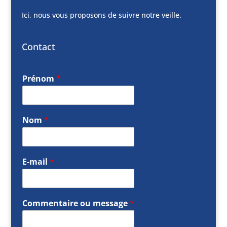
Ici, nous vous proposons de suivre notre veille.
Contact
Prénom
*
Nom
*
E-mail
*
Commentaire ou message
*