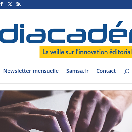
Newsletter mensuelle
Samsa.fr
Contact