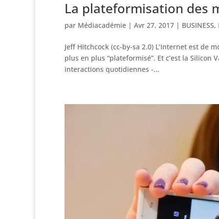
La plateformisation des m
par
Médiacadémie
|
Avr 27, 2017
|
BUSINESS
,
Jeff Hitchcock (cc-by-sa 2.0) L’Internet est de
plus en plus “plateformisé”. Et c’est la Silicon
interactions quotidiennes -...