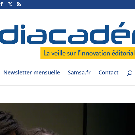
Newsletter mensuelle
Samsa.fr
Contact