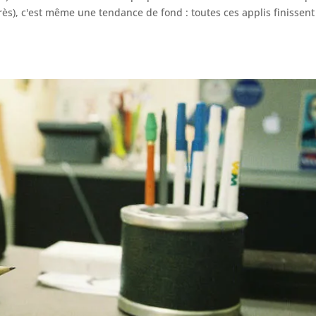
ès), c'est même une tendance de fond : toutes ces applis finissent