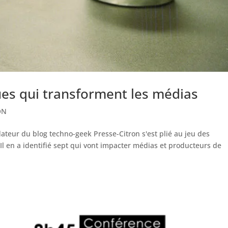
es qui transforment les médias
ON
ateur du blog techno-geek Presse-Citron s'est plié au jeu des
l en a identifié sept qui vont impacter médias et producteurs de