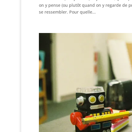
on y pense (ou plutôt quand on y regarde de pr
se ressembler. Pour quelle...