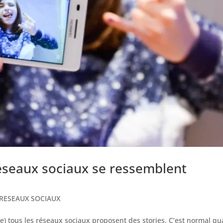
réseaux sociaux se ressemblent
RESEAUX SOCIAUX
que) tous les réseaux sociaux proposent des stories. C’est normal q