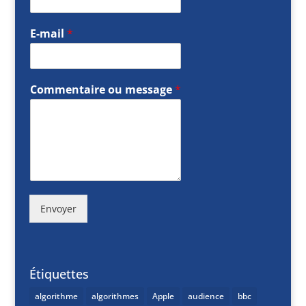
E-mail
*
Commentaire ou message
*
Envoyer
Étiquettes
algorithme
algorithmes
Apple
audience
bbc