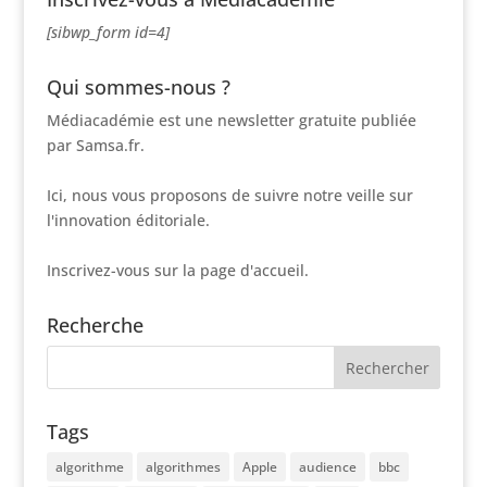
[sibwp_form id=4]
Qui sommes-nous ?
Médiacadémie est une newsletter gratuite publiée
par Samsa.fr.
Ici, nous vous proposons de suivre notre veille sur
l'innovation éditoriale.
Inscrivez-vous sur la page d'accueil.
Recherche
Tags
algorithme
algorithmes
Apple
audience
bbc