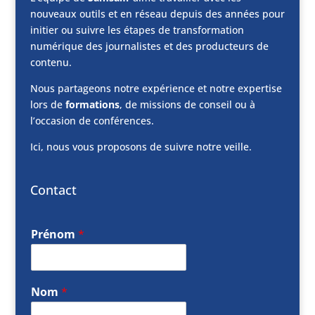
nouveaux outils et en réseau depuis des années pour
initier ou suivre les étapes de transformation
numérique des journalistes et des producteurs de
contenu.
Nous partageons notre expérience et notre expertise
lors de
formations
, de missions de conseil ou à
l’occasion de conférences.
Ici, nous vous proposons de suivre notre veille.
Contact
Prénom
*
Nom
*