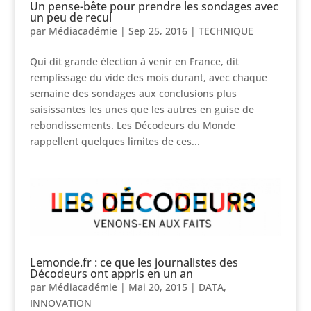
Un pense-bête pour prendre les sondages avec
un peu de recul
par
Médiacadémie
|
Sep 25, 2016
|
TECHNIQUE
Qui dit grande élection à venir en France, dit
remplissage du vide des mois durant, avec chaque
semaine des sondages aux conclusions plus
saisissantes les unes que les autres en guise de
rebondissements. Les Décodeurs du Monde
rappellent quelques limites de ces...
Lemonde.fr : ce que les journalistes des
Décodeurs ont appris en un an
par
Médiacadémie
|
Mai 20, 2015
|
DATA
,
INNOVATION