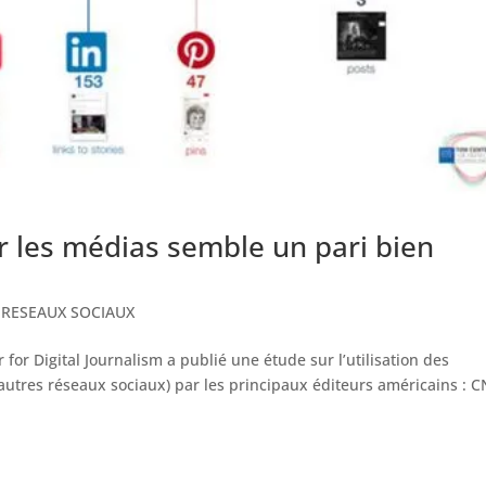
r les médias semble un pari bien
,
RESEAUX SOCIAUX
for Digital Journalism a publié une étude sur l’utilisation des
utres réseaux sociaux) par les principaux éditeurs américains : 