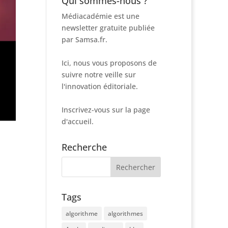
Qui sommes-nous ?
Médiacadémie est une
newsletter gratuite publiée
par Samsa.fr.
Ici, nous vous proposons de
suivre notre veille sur
l'innovation éditoriale.
Inscrivez-vous sur la page
d'accueil.
Recherche
Tags
algorithme
algorithmes