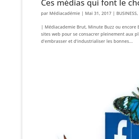
Ces médias qui font le ch
par
Médiacadémie
|
Mai 31, 2017
|
BUSINESS
| Médiacademie Brut, Minute Buzz ou encore Exp
sites web pour se consacrer pleinement aux pl
d’embrasser et d’industrialiser les bonnes...