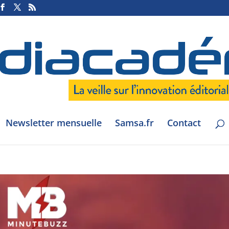
Newsletter mensuelle
Samsa.fr
Contact