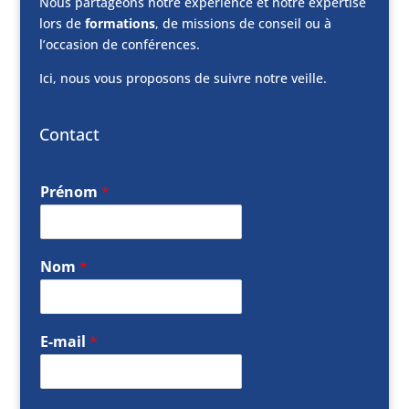
Nous partageons notre expérience et notre expertise
lors de
formations
, de missions de conseil ou à
l’occasion de conférences.
Ici, nous vous proposons de suivre notre veille.
Contact
Prénom
*
Nom
*
E-mail
*