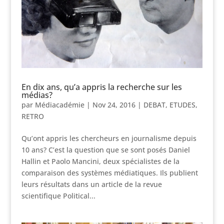
En dix ans, qu’a appris la recherche sur les
médias?
par
Médiacadémie
|
Nov 24, 2016
|
DEBAT
,
ETUDES
,
RETRO
Qu’ont appris les chercheurs en journalisme depuis
10 ans? C’est la question que se sont posés Daniel
Hallin et Paolo Mancini, deux spécialistes de la
comparaison des systèmes médiatiques. Ils publient
leurs résultats dans un article de la revue
scientifique Political...