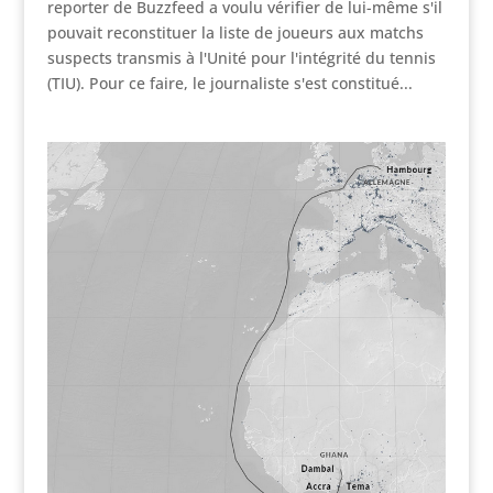
reporter de Buzzfeed a voulu vérifier de lui-même s'il
pouvait reconstituer la liste de joueurs aux matchs
suspects transmis à l'Unité pour l'intégrité du tennis
(TIU). Pour ce faire, le journaliste s'est constitué...