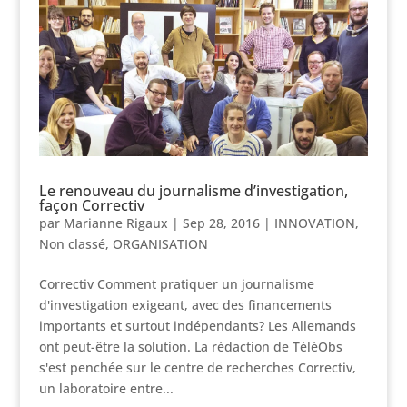
Le renouveau du journalisme d’investigation,
façon Correctiv
par
Marianne Rigaux
|
Sep 28, 2016
|
INNOVATION
,
Non classé
,
ORGANISATION
Correctiv Comment pratiquer un journalisme
d'investigation exigeant, avec des financements
importants et surtout indépendants? Les Allemands
ont peut-être la solution. La rédaction de TéléObs
s'est penchée sur le centre de recherches Correctiv,
un laboratoire entre...