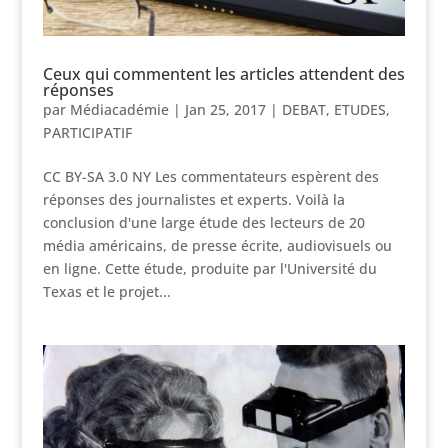
Ceux qui commentent les articles attendent des
réponses
par
Médiacadémie
|
Jan 25, 2017
|
DEBAT
,
ETUDES
,
PARTICIPATIF
CC BY-SA 3.0 NY Les commentateurs espèrent des
réponses des journalistes et experts. Voilà la
conclusion d'une large étude des lecteurs de 20
média américains, de presse écrite, audiovisuels ou
en ligne. Cette étude, produite par l'Université du
Texas et le projet...