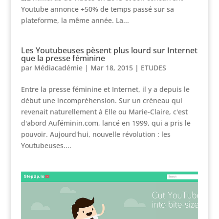
Youtube annonce +50% de temps passé sur sa
plateforme, la même année. La...
Les Youtubeuses pèsent plus lourd sur Internet
que la presse féminine
par
Médiacadémie
|
Mar 18, 2015
|
ETUDES
Entre la presse féminine et Internet, il y a depuis le
début une incompréhension. Sur un créneau qui
revenait naturellement à Elle ou Marie-Claire, c'est
d'abord Auféminin.com, lancé en 1999, qui a pris le
pouvoir. Aujourd'hui, nouvelle révolution : les
Youtubeuses....