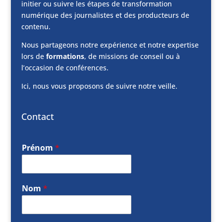
initier ou suivre les étapes de transformation
numérique des journalistes et des producteurs de
contenu.
Nous partageons notre expérience et notre expertise
lors de
formations
, de missions de conseil ou à
l’occasion de conférences.
Ici, nous vous proposons de suivre notre veille.
Contact
Prénom
*
Nom
*