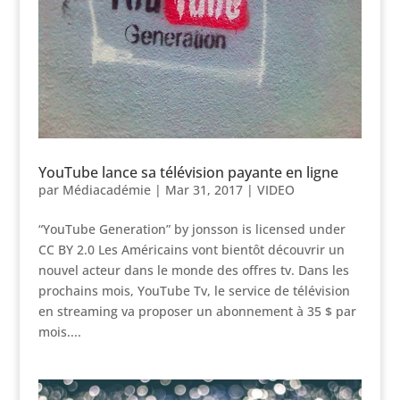
YouTube lance sa télévision payante en ligne
par
Médiacadémie
|
Mar 31, 2017
|
VIDEO
“YouTube Generation” by jonsson is licensed under
CC BY 2.0 Les Américains vont bientôt découvrir un
nouvel acteur dans le monde des offres tv. Dans les
prochains mois, YouTube Tv, le service de télévision
en streaming va proposer un abonnement à 35 $ par
mois....