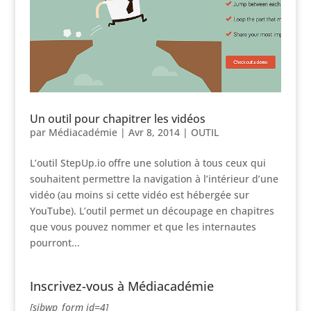
Un outil pour chapitrer les vidéos
par
Médiacadémie
|
Avr 8, 2014
|
OUTIL
L’outil StepUp.io offre une solution à tous ceux qui
souhaitent permettre la navigation à l’intérieur d’une
vidéo (au moins si cette vidéo est hébergée sur
YouTube). L’outil permet un découpage en chapitres
que vous pouvez nommer et que les internautes
pourront...
Inscrivez-vous à Médiacadémie
[sibwp_form id=4]