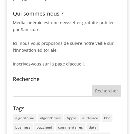
Qui sommes-nous ?
Médiacadémie est une newsletter gratuite publiée
par Samsa.fr.
Ici, nous vous proposons de suivre notre veille sur
l'innovation éditoriale.
Inscrivez-vous sur la page d'accueil.
Recherche
Tags
algorithme
algorithmes
Apple
audience
bbc
business
buzzfeed
commentaires
data