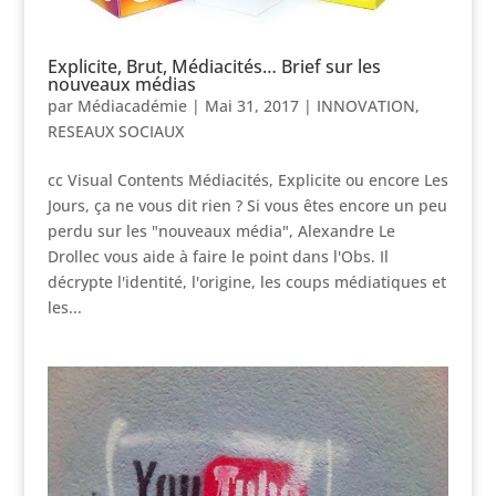
Explicite, Brut, Médiacités… Brief sur les
nouveaux médias
par
Médiacadémie
|
Mai 31, 2017
|
INNOVATION
,
RESEAUX SOCIAUX
cc Visual Contents Médiacités, Explicite ou encore Les
Jours, ça ne vous dit rien ? Si vous êtes encore un peu
perdu sur les "nouveaux média", Alexandre Le
Drollec vous aide à faire le point dans l'Obs. Il
décrypte l'identité, l'origine, les coups médiatiques et
les...