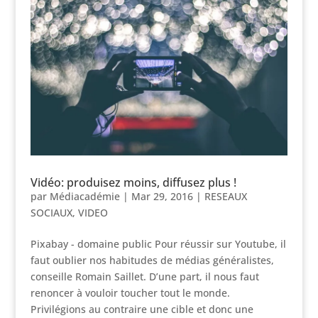
Vidéo: produisez moins, diffusez plus !
par
Médiacadémie
|
Mar 29, 2016
|
RESEAUX
SOCIAUX
,
VIDEO
Pixabay - domaine public Pour réussir sur Youtube, il
faut oublier nos habitudes de médias généralistes,
conseille Romain Saillet. D’une part, il nous faut
renoncer à vouloir toucher tout le monde.
Privilégions au contraire une cible et donc une