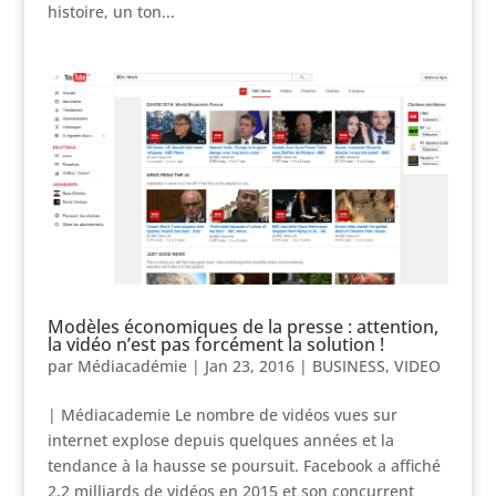
histoire, un ton...
Modèles économiques de la presse : attention,
la vidéo n’est pas forcément la solution !
par
Médiacadémie
|
Jan 23, 2016
|
BUSINESS
,
VIDEO
| Médiacademie Le nombre de vidéos vues sur
internet explose depuis quelques années et la
tendance à la hausse se poursuit. Facebook a affiché
2,2 milliards de vidéos en 2015 et son concurrent