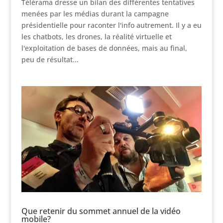
Télérama dresse un bilan des différentes tentatives
menées par les médias durant la campagne
présidentielle pour raconter l'info autrement. Il y a eu
les chatbots, les drones, la réalité virtuelle et
l'exploitation de bases de données, mais au final,
peu de résultat...
Que retenir du sommet annuel de la vidéo
mobile?