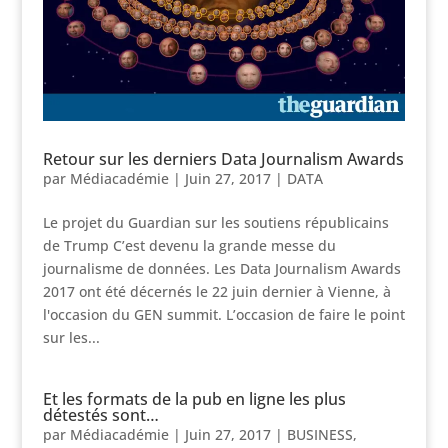
Retour sur les derniers Data Journalism Awards
par
Médiacadémie
|
Juin 27, 2017
|
DATA
Le projet du Guardian sur les soutiens républicains
de Trump C’est devenu la grande messe du
journalisme de données. Les Data Journalism Awards
2017 ont été décernés le 22 juin dernier à Vienne, à
l'occasion du GEN summit. L’occasion de faire le point
sur les...
Et les formats de la pub en ligne les plus
détestés sont…
par
Médiacadémie
|
Juin 27, 2017
|
BUSINESS
,