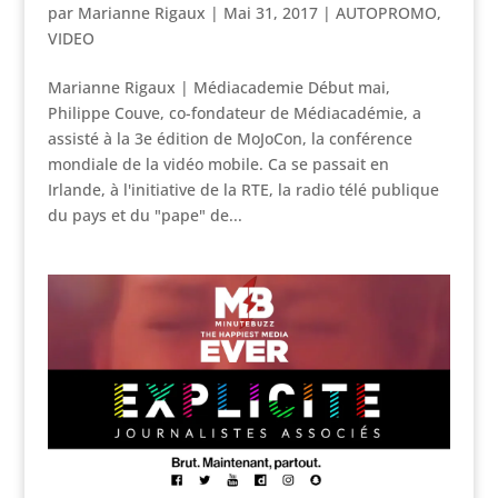
par
Marianne Rigaux
|
Mai 31, 2017
|
AUTOPROMO
,
VIDEO
Marianne Rigaux | Médiacademie Début mai,
Philippe Couve, co-fondateur de Médiacadémie, a
assisté à la 3e édition de MoJoCon, la conférence
mondiale de la vidéo mobile. Ca se passait en
Irlande, à l'initiative de la RTE, la radio télé publique
du pays et du "pape" de...