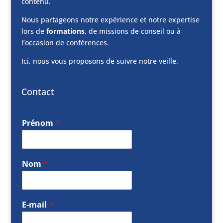
contenu.
Nous partageons notre expérience et notre expertise
lors de
formations
, de missions de conseil ou à
l’occasion de conférences.
Ici, nous vous proposons de suivre notre veille.
Contact
Prénom
*
Nom
*
E-mail
*