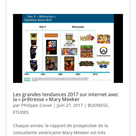
Les grandes tendances 2017 sur internet avec
la « prêtresse » Mary Meeker
par
Philippe Couve
|
Juin 27, 2017
|
BUSINESS
,
ETUDES
Chaque année, le rapport de prospective de la
consultante américaine Mary Meeker est très