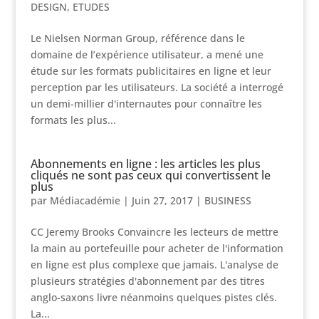
DESIGN
,
ETUDES
Le Nielsen Norman Group, référence dans le
domaine de l’expérience utilisateur, a mené une
étude sur les formats publicitaires en ligne et leur
perception par les utilisateurs. La société a interrogé
un demi-millier d'internautes pour connaître les
formats les plus...
Abonnements en ligne : les articles les plus
cliqués ne sont pas ceux qui convertissent le
plus
par
Médiacadémie
|
Juin 27, 2017
|
BUSINESS
CC Jeremy Brooks Convaincre les lecteurs de mettre
la main au portefeuille pour acheter de l'information
en ligne est plus complexe que jamais. L'analyse de
plusieurs stratégies d'abonnement par des titres
anglo-saxons livre néanmoins quelques pistes clés.
La...