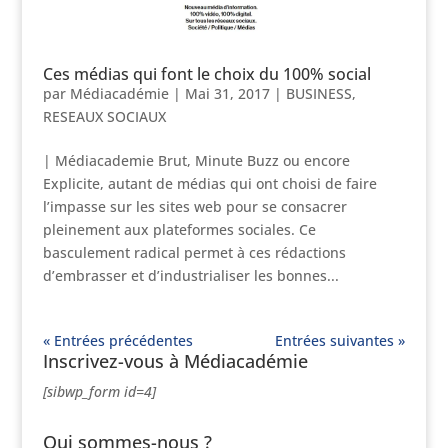
Ces médias qui font le choix du 100% social
par
Médiacadémie
|
Mai 31, 2017
|
BUSINESS
,
RESEAUX SOCIAUX
| Médiacademie Brut, Minute Buzz ou encore
Explicite, autant de médias qui ont choisi de faire
l’impasse sur les sites web pour se consacrer
pleinement aux plateformes sociales. Ce
basculement radical permet à ces rédactions
d’embrasser et d’industrialiser les bonnes...
« Entrées précédentes
Entrées suivantes »
Inscrivez-vous à Médiacadémie
[sibwp_form id=4]
Qui sommes-nous ?