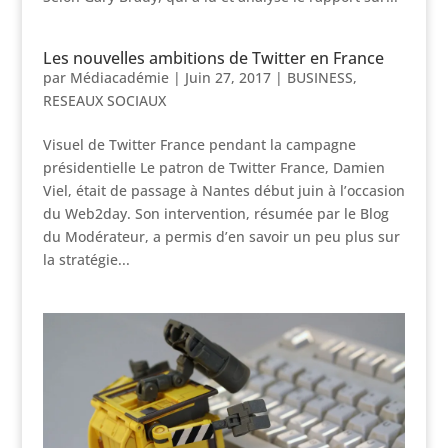
Les nouvelles ambitions de Twitter en France
par
Médiacadémie
|
Juin 27, 2017
|
BUSINESS
,
RESEAUX SOCIAUX
Visuel de Twitter France pendant la campagne
présidentielle Le patron de Twitter France, Damien
Viel, était de passage à Nantes début juin à l’occasion
du Web2day. Son intervention, résumée par le Blog
du Modérateur, a permis d’en savoir un peu plus sur
la stratégie...