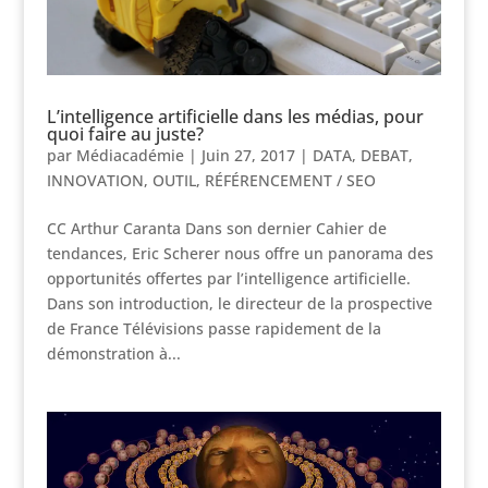
L’intelligence artificielle dans les médias, pour
quoi faire au juste?
par
Médiacadémie
|
Juin 27, 2017
|
DATA
,
DEBAT
,
INNOVATION
,
OUTIL
,
RÉFÉRENCEMENT / SEO
CC Arthur Caranta Dans son dernier Cahier de
tendances, Eric Scherer nous offre un panorama des
opportunités offertes par l’intelligence artificielle.
Dans son introduction, le directeur de la prospective
de France Télévisions passe rapidement de la
démonstration à...