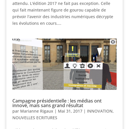
attendu. L'édition 2017 ne fait pas exception. Celle
qui fait maintenant figure de gourou capable de
prévoir l'avenir des industries numériques décrypte
les évolutions en cours....
Campagne présidentielle : les médias ont
innové, mais sans grand résultat
par
Marianne Rigaux
|
Mai 31, 2017
|
INNOVATION
,
NOUVELLES ECRITURES