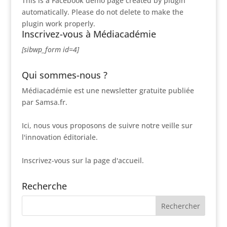
This is a Facebook demo page created by plugin
automatically. Please do not delete to make the
plugin work properly.
Inscrivez-vous à Médiacadémie
[sibwp_form id=4]
Qui sommes-nous ?
Médiacadémie est une newsletter gratuite publiée
par Samsa.fr.
Ici, nous vous proposons de suivre notre veille sur
l'innovation éditoriale.
Inscrivez-vous sur la page d'accueil.
Recherche