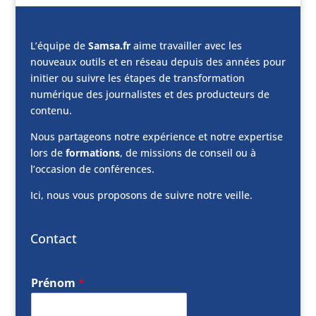
L’équipe de
Samsa.fr
aime travailler avec les
nouveaux outils et en réseau depuis des années pour
initier ou suivre les étapes de transformation
numérique des journalistes et des producteurs de
contenu.
Nous partageons notre expérience et notre expertise
lors de
formations
, de missions de conseil ou à
l’occasion de conférences.
Ici, nous vous proposons de suivre notre veille.
Contact
Prénom
*