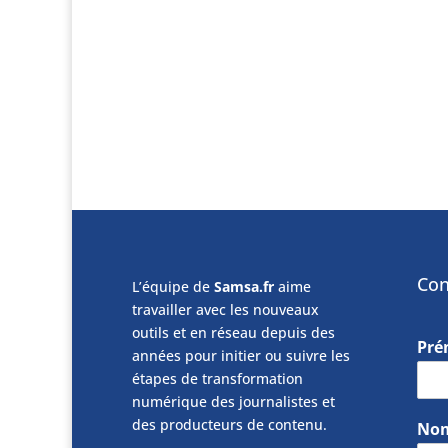
Con
L’équipe de
Samsa.fr
aime
travailler avec les nouveaux
outils et en réseau depuis des
Pr
années pour initier ou suivre les
étapes de transformation
numérique des journalistes et
des producteurs de contenu.
No