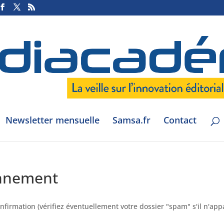
Newsletter mensuelle
Samsa.fr
Contact
onnement
firmation (vérifiez éventuellement votre dossier "spam" s'il n'app