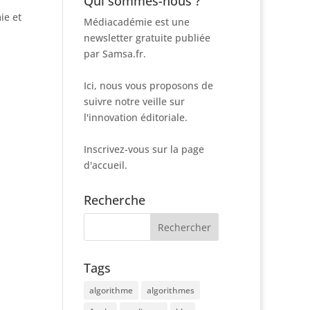
Qui sommes-nous ?
ie et
Médiacadémie est une
newsletter gratuite publiée
par Samsa.fr.
Ici, nous vous proposons de
suivre notre veille sur
l'innovation éditoriale.
Inscrivez-vous sur la page
d'accueil.
Recherche
Tags
algorithme
algorithmes