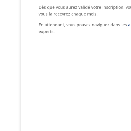
Dès que vous aurez validé votre inscription, vo
vous la recevrez chaque mois.
En attendant, vous pouvez naviguez dans les
a
experts.