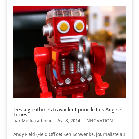
Des algorithmes travaillent pour le Los Angeles
Times
par
Médiacadémie
|
Avr 8, 2014
|
INNOVATION
Andy Field (Field Office) Ken Schwenke, journaliste au