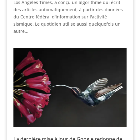
Los Angeles Times, a conçu un algorithme qui écrit
des articles automatiquement, à partir des données
du Centre fédéral d'information sur l'activité
sismique. Le quotidien utilise aussi quelquefois un
autre...
La dernière mise à jour de Google redonne de