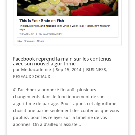
Facebook reprend la main sur les contenus
avec son nouvel algorithme
par
Médiacadémie
|
Sep 15, 2014
|
BUSINESS
,
RESEAUX SOCIAUX
© Facebook a annoncé fin août plusieurs
changements dans le fonctionnement de son
algorithme de partage. Pour rappel, cet algorithme
choisit une partie seulement des contenus que vous
publiez, pour les relayer sur la timeline de vos
abonnés. On a d’ailleurs assisté...