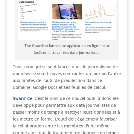
The Guardian lance une application en ligne pour
faciliter le travail des data-journalistes.
Tous ceux qui se sont lancés dans le journalisme de
données se sont trouvés confrontés un jour ou l'autre
aux limites de l'outil de prédilection dans ce
domaine: Google Docs et ses feuilles de calcul.
Swarmize
, c'est le nom de ce nouvel outil, a donc été
développé pour permettre aux data journalistes de
passer moins de temps à nettoyer leurs données et à
les mettre en forme. L'outil doit également favoriser
la collaboration entre les membres d'une même
équipe ainsi que le traitement de données en temps