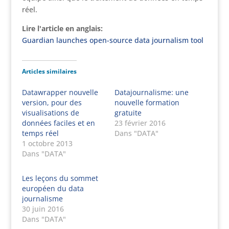
réel.
Lire l'article en anglais:
Guardian launches open-source data journalism tool
Articles similaires
Datawrapper nouvelle
Datajournalisme: une
version, pour des
nouvelle formation
visualisations de
gratuite
données faciles et en
23 février 2016
temps réel
Dans "DATA"
1 octobre 2013
Dans "DATA"
Les leçons du sommet
européen du data
journalisme
30 juin 2016
Dans "DATA"