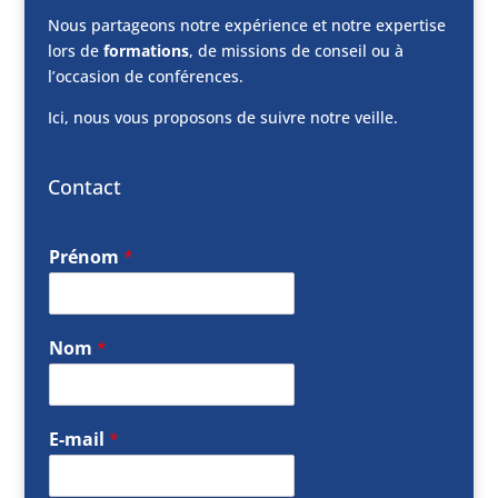
Nous partageons notre expérience et notre expertise
lors de
formations
, de missions de conseil ou à
l’occasion de conférences.
Ici, nous vous proposons de suivre notre veille.
Contact
Prénom
*
Nom
*
E-mail
*