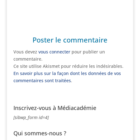
Poster le commentaire
Vous devez
vous connecter
pour publier un
commentaire.
Ce site utilise Akismet pour réduire les indésirables.
En savoir plus sur la façon dont les données de vos
commentaires sont traitées
.
Inscrivez-vous à Médiacadémie
[sibwp_form id=4]
Qui sommes-nous ?