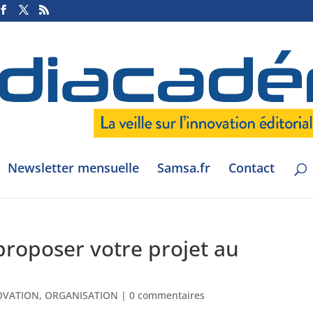
Newsletter mensuelle
Samsa.fr
Contact
roposer votre projet au
OVATION
,
ORGANISATION
|
0 commentaires