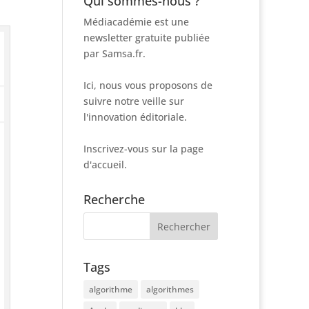
Qui sommes-nous ?
Médiacadémie est une
newsletter gratuite publiée
par Samsa.fr.
Ici, nous vous proposons de
suivre notre veille sur
l'innovation éditoriale.
Inscrivez-vous sur la page
d'accueil.
Recherche
Tags
algorithme
algorithmes