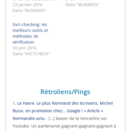
23 janvier 2016
Dans "BUSINESS"
Dans "BUSINESS"
Fact-checking: les
meilleurs outils et
méthodes de
vérification
30 juin 2016
Dans "FACTCHECK"
Rétroliens/Pings
Le Havre. Le plus Normand des écrivains, Michel
Bussi, en promotion chez... Google ! « Article «
Normandie-actu
- […] teaser de la rencontre sur
Youtube. Un partenariat gagnant-gagnant-gagnant à