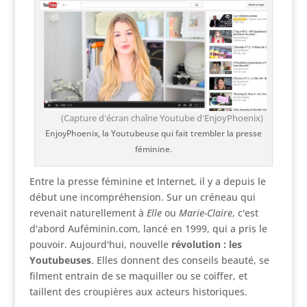
(Capture d'écran chaîne Youtube d'EnjoyPhoenix)
EnjoyPhoenix, la Youtubeuse qui fait trembler la presse
féminine.
Entre la presse féminine et Internet, il y a depuis le
début une incompréhension. Sur un créneau qui
revenait naturellement à
Elle
ou
Marie-Claire
, c'est
d'abord Auféminin.com, lancé en 1999, qui a pris le
pouvoir. Aujourd'hui, nouvelle
révolution : les
Youtubeuses
. Elles donnent des conseils beauté, se
filment entrain de se maquiller ou se coiffer, et
taillent des croupières aux acteurs historiques.