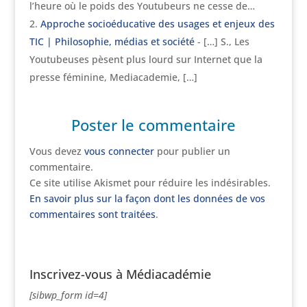
l’heure où le poids des Youtubeurs ne cesse de…
Approche socioéducative des usages et enjeux des
TIC | Philosophie, médias et société
- […] S., Les
Youtubeuses pèsent plus lourd sur Internet que la
presse féminine, Mediacademie, […]
Poster le commentaire
Vous devez
vous connecter
pour publier un
commentaire.
Ce site utilise Akismet pour réduire les indésirables.
En savoir plus sur la façon dont les données de vos
commentaires sont traitées
.
Inscrivez-vous à Médiacadémie
[sibwp_form id=4]