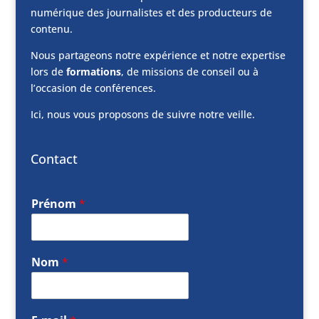
numérique des journalistes et des producteurs de
contenu.
Nous partageons notre expérience et notre expertise
lors de
formations
, de missions de conseil ou à
l’occasion de conférences.
Ici, nous vous proposons de suivre notre veille.
Contact
Prénom
*
Nom
*