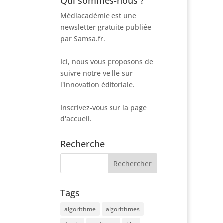
Qui sommes-nous ?
Médiacadémie est une
newsletter gratuite publiée
par Samsa.fr.
Ici, nous vous proposons de
suivre notre veille sur
l'innovation éditoriale.
Inscrivez-vous sur la page
d'accueil.
Recherche
Tags
algorithme
algorithmes