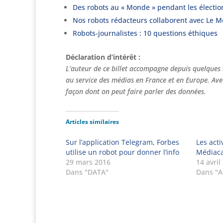
Des robots au « Monde » pendant les électi
Nos robots rédacteurs collaborent avec Le 
Robots-journalistes : 10 questions éthiques
Déclaration d’intérêt :
L’auteur de ce billet accompagne depuis quelques 
au service des médias en France et en Europe. Avec
façon dont on peut faire parler des données.
Articles similaires
Sur l’application Telegram, Forbes
Les acti
utilise un robot pour donner l’info
Médiac
29 mars 2016
14 avril
Dans "DATA"
Dans "