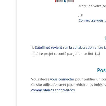
Merci de votre c
JLB
Connectez-vous 
Satellinet revient sur la collaboration entre
- […] Le projet raconté par Julien Le Bot […]
Pos
Vous devez
vous connecter
pour publier un co
Ce site utilise Akismet pour réduire les indési
commentaires sont traitées
.