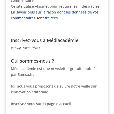
commentaire.
Ce site utilise Akismet pour réduire les indésirables.
En savoir plus sur la façon dont les données de vos
commentaires sont traitées
.
Inscrivez-vous à Médiacadémie
[sibwp_form id=4]
Qui sommes-nous ?
Médiacadémie est une newsletter gratuite publiée
par Samsa.fr.
Ici, nous vous proposons de suivre notre veille sur
l'innovation éditoriale.
Inscrivez-vous sur la page d'accueil.