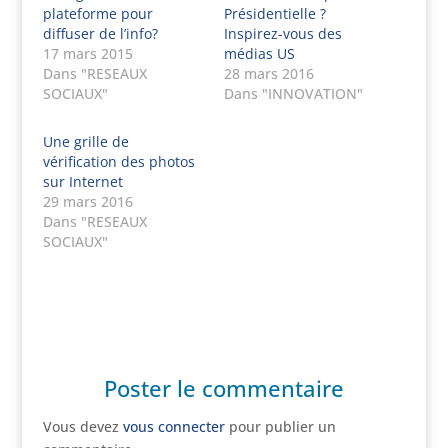
plateforme pour
Présidentielle ?
diffuser de l’info?
Inspirez-vous des
17 mars 2015
médias US
Dans "RESEAUX
28 mars 2016
SOCIAUX"
Dans "INNOVATION"
Une grille de
vérification des photos
sur Internet
29 mars 2016
Dans "RESEAUX
SOCIAUX"
Poster le commentaire
Vous devez
vous connecter
pour publier un