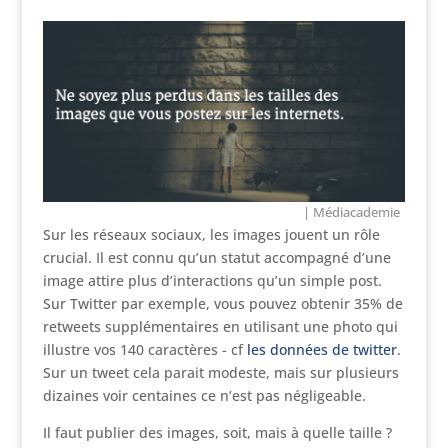
| Médiacademie
Sur les réseaux sociaux, les images jouent un rôle
crucial. Il est connu qu’un statut accompagné d’une
image attire plus d’interactions qu’un simple post.
Sur Twitter par exemple, vous pouvez obtenir 35% de
retweets supplémentaires en utilisant une photo qui
illustre vos 140 caractères - cf
les données de twitter
.
Sur un tweet cela parait modeste, mais sur plusieurs
dizaines voir centaines ce n’est pas négligeable.
Il faut publier des images, soit, mais à quelle taille ?