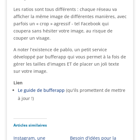
Les ratios sont tous différents : chaque réseau va
afficher la même image de différentes manières, avec
parfois un « crop » agressif - tel Facebook qui
coupera sans hésiter votre image, au risque de
couper un visage.
A noter l’existence de pablo, un petit service
développé par bufferapp qui vous permet à la fois de
gérer les tailles d’images ET de placer un joli texte
sur votre image.
Lien
Le guide de bufferapp
(qu'ils promettent de mettre
à jour !)
Articles similaires
Instagram, une
Besoin d’idées pour la