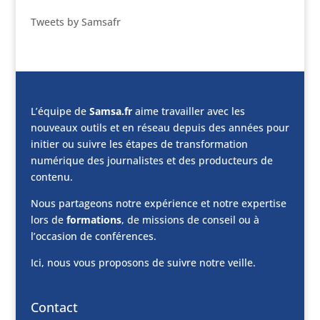
Tweets by Samsafr
L’équipe de
Samsa.fr
aime travailler avec les
nouveaux outils et en réseau depuis des années pour
initier ou suivre les étapes de transformation
numérique des journalistes et des producteurs de
contenu.
Nous partageons notre expérience et notre expertise
lors de
formations
, de missions de conseil ou à
l’occasion de conférences.
Ici, nous vous proposons de suivre notre veille.
Contact