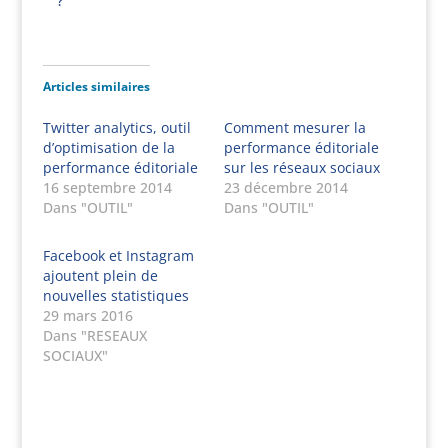
?
Articles similaires
Twitter analytics, outil
Comment mesurer la
d’optimisation de la
performance éditoriale
performance éditoriale
sur les réseaux sociaux
16 septembre 2014
23 décembre 2014
Dans "OUTIL"
Dans "OUTIL"
Facebook et Instagram
ajoutent plein de
nouvelles statistiques
29 mars 2016
Dans "RESEAUX
SOCIAUX"