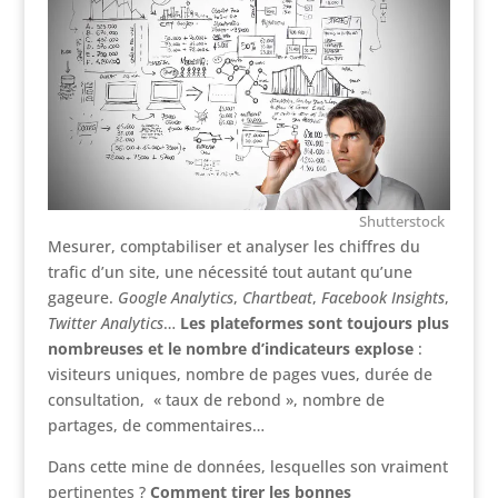
Shutterstock
Mesurer, comptabiliser et analyser les chiffres du
trafic d’un site, une nécessité tout autant qu’une
gageure.
Google Analytics
,
Chartbeat
,
Facebook Insights
,
Twitter Analytics
…
Les plateformes sont toujours plus
nombreuses et le nombre d’indicateurs explose
:
visiteurs uniques, nombre de pages vues, durée de
consultation, « taux de rebond », nombre de
partages, de commentaires…
Dans cette mine de données, lesquelles son vraiment
pertinentes ?
Comment tirer les bonnes