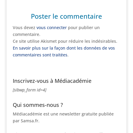
Poster le commentaire
Vous devez
vous connecter
pour publier un
commentaire.
Ce site utilise Akismet pour réduire les indésirables.
En savoir plus sur la façon dont les données de vos
commentaires sont traitées
.
Inscrivez-vous à Médiacadémie
[sibwp_form id=4]
Qui sommes-nous ?
Médiacadémie est une newsletter gratuite publiée
par Samsa.fr.