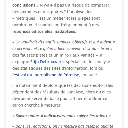
conclusions ?
N’y-a-t-il pas un risque de comparer
des pommes et des poires ? L’analyse des
« metriques » est un métier et les pièges sont
nombreux et conduisent fréquemment à des
réponses éditoriales inadaptées
.
« On voudrait des outils simples, objectifs et qui aident à
la décision, et ce qu’on a bien souvent, c’est du « bruit »,
des fausses pistes et un miroir aux vanités », a
expliqué
Stijn Debrouwere
, spécialiste de l’analyse
des statistiques des sites d’information, lors du
festival du journalisme de Pérouse
, en Italie.
Il a notamment déploré que les décisions éditoriales
dépendent des résultats de l’analyse, alors qu’elles
devraient servir de base pour affiner et définir ce
qu’on cherche à mesurer.
« Suivez moins d’indicateurs mais suivez-les mieux »
« Dans les rédactions, on ne mesure pas assez la qualité