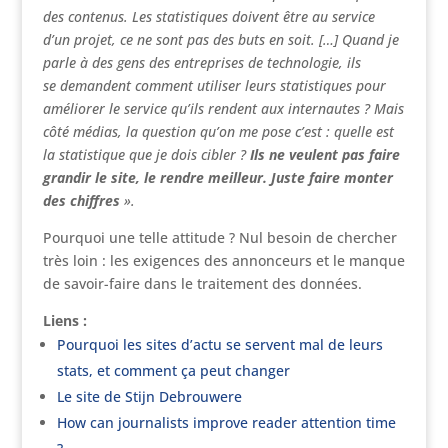
des contenus.
Les statistiques doivent être au service
d’un projet, ce ne sont pas des buts en soit. […] Quand je
parle à des gens des entreprises de technologie, ils
se demandent comment utiliser leurs statistiques pour
améliorer le service qu’ils rendent aux internautes ? Mais
côté médias, la question qu’on me pose c’est : quelle est
la statistique que je dois cibler ?
Ils ne veulent pas faire
grandir le site, le rendre meilleur.
Juste faire monter
des chiffres
»
.
Pourquoi une telle attitude ? Nul besoin de chercher
très loin : les exigences des annonceurs et le manque
de savoir-faire dans le traitement des données.
Liens :
Pourquoi les sites d’actu se servent mal de leurs
stats, et comment ça peut changer
Le site de Stijn Debrouwere
How can journalists improve reader attention time