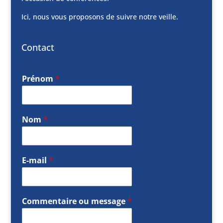
Ici, nous vous proposons de suivre notre veille.
Contact
Prénom
*
Nom
*
E-mail
*
Commentaire ou message
*