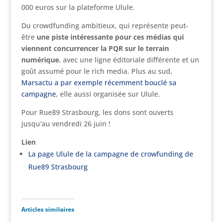
000 euros sur la plateforme Ulule.
Du crowdfunding ambitieux, qui représente peut-
être
une piste intéressante pour ces médias qui
viennent concurrencer la PQR sur le terrain
numérique
, avec une ligne éditoriale différente et un
goût assumé pour le rich media. Plus au sud,
Marsactu a par exemple récemment bouclé sa
campagne
, elle aussi organisée sur Ulule.
Pour Rue89 Strasbourg, les dons sont ouverts
jusqu'au vendredi 26 juin !
Lien
La page Ulule de la campagne de crowfunding de
Rue89 Strasbourg
Articles similaires