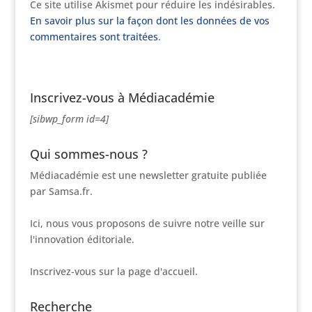
Ce site utilise Akismet pour réduire les indésirables.
En savoir plus sur la façon dont les données de vos
commentaires sont traitées
.
Inscrivez-vous à Médiacadémie
[sibwp_form id=4]
Qui sommes-nous ?
Médiacadémie est une newsletter gratuite publiée
par Samsa.fr.
Ici, nous vous proposons de suivre notre veille sur
l'innovation éditoriale.
Inscrivez-vous sur la page d'accueil.
Recherche