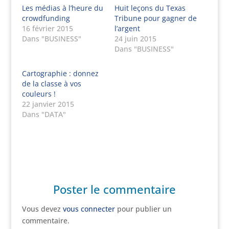
Les médias à l’heure du
Huit leçons du Texas
crowdfunding
Tribune pour gagner de
16 février 2015
l’argent
Dans "BUSINESS"
24 juin 2015
Dans "BUSINESS"
Cartographie : donnez
de la classe à vos
couleurs !
22 janvier 2015
Dans "DATA"
Poster le commentaire
Vous devez
vous connecter
pour publier un
commentaire.