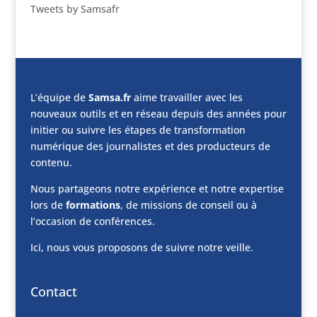
Tweets by Samsafr
L’équipe de
Samsa.fr
aime travailler avec les
nouveaux outils et en réseau depuis des années pour
initier ou suivre les étapes de transformation
numérique des journalistes et des producteurs de
contenu.
Nous partageons notre expérience et notre expertise
lors de
formations
, de missions de conseil ou à
l’occasion de conférences.
Ici, nous vous proposons de suivre notre veille.
Contact