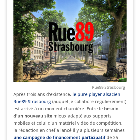
Rue89 Strasbourg
Après trois ans d'existence,
le pure player alsacien
Rue89 Strasbourg
(auquel je collabore régulièrement)
est arrivé à un moment charnière. Entre le
besoin
d'un nouveau site
mieux adapté aux supports
mobiles et celui d'un matériel vidéo de compétition,
la rédaction en chef a lancé il y a plusieurs semaines
une campagne de financement participatif
de 35