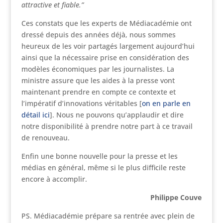
attractive et fiable.”
Ces constats que les experts de Médiacadémie ont
dressé depuis des années déjà, nous sommes
heureux de les voir partagés largement aujourd’hui
ainsi que la nécessaire prise en considération des
modèles économiques par les journalistes. La
ministre assure que les aides à la presse vont
maintenant prendre en compte ce contexte et
l’impératif d’innovations véritables [
on en parle en
détail ici
]. Nous ne pouvons qu’applaudir et dire
notre disponibilité à prendre notre part à ce travail
de renouveau.
Enfin une bonne nouvelle pour la presse et les
médias en général, même si le plus difficile reste
encore à accomplir.
Philippe Couve
PS. Médiacadémie prépare sa rentrée avec plein de