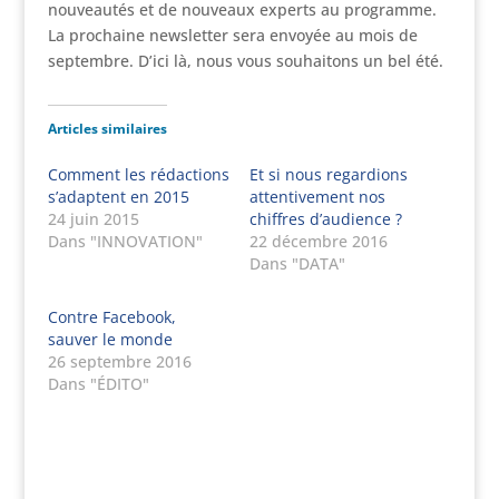
nouveautés et de nouveaux experts au programme.
La prochaine newsletter sera envoyée au mois de
septembre. D’ici là, nous vous souhaitons un bel été.
Articles similaires
Comment les rédactions
Et si nous regardions
s’adaptent en 2015
attentivement nos
24 juin 2015
chiffres d’audience ?
Dans "INNOVATION"
22 décembre 2016
Dans "DATA"
Contre Facebook,
sauver le monde
26 septembre 2016
Dans "ÉDITO"