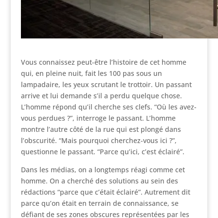
Vous connaissez peut-être l’histoire de cet homme
qui, en pleine nuit, fait les 100 pas sous un
lampadaire, les yeux scrutant le trottoir. Un passant
arrive et lui demande s’il a perdu quelque chose.
L’homme répond qu’il cherche ses clefs. “Où les avez-
vous perdues ?”, interroge le passant. L’homme
montre l’autre côté de la rue qui est plongé dans
l’obscurité. “Mais pourquoi cherchez-vous ici ?”,
questionne le passant. “Parce qu’ici, c’est éclairé”.
Dans les médias, on a longtemps réagi comme cet
homme. On a cherché des solutions au sein des
rédactions “parce que c’était éclairé”. Autrement dit
parce qu’on était en terrain de connaissance, se
défiant de ses zones obscures représentées par les