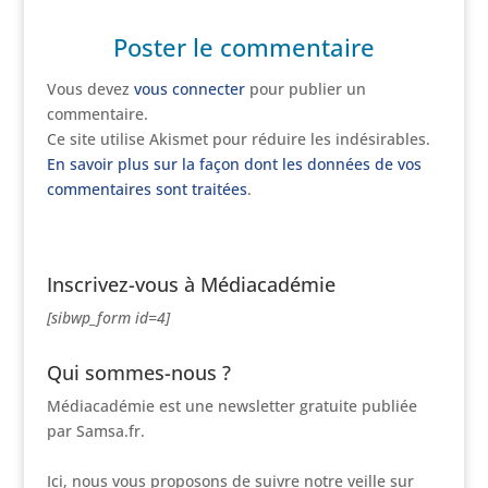
Poster le commentaire
Vous devez
vous connecter
pour publier un
commentaire.
Ce site utilise Akismet pour réduire les indésirables.
En savoir plus sur la façon dont les données de vos
commentaires sont traitées
.
Inscrivez-vous à Médiacadémie
[sibwp_form id=4]
Qui sommes-nous ?
Médiacadémie est une newsletter gratuite publiée
par Samsa.fr.
Ici, nous vous proposons de suivre notre veille sur