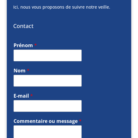
Ici, nous vous proposons de suivre notre veille.
Contact
Prénom
*
Nom
*
E-mail
*
Commentaire ou message
*