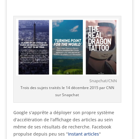
Snapchat/CNN
Trois des sujets traités le 14 décembre 2015 par CNN
sur Snapchat
Google s'apprête a déployer son propre système
d'accélération de l'affichage des articles au sein
même de ses résultats de recherche. Facebook
propulse depuis peu ses "
Instant articles
"