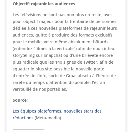
Objectif: rajeunir les audiences
Les télévisions ne sont pas non plus en reste, avec
pour objectif majeur pour la trentaine de personnes
dédiée à ces nouvelles plateformes de rajeunir leurs
audiences, quitte à produire des formats exclusifs
pour le mobile, voire même absolument bâtards
(entendez "filmés à la verticale") afin de nourrir leur
storytelling sur Snapchat ou d'une brièveté encore
plus radicale que les 140 signes de Twitter, afin de
squatter le plus vite possible la nouvelle porte
d'entrée de l'info, sorte de Graal absolu à l'heure de
rareté du temps d'attention disponible: l'écran
verrouillé de nos portables.
Source:
Les équipes plateformes, nouvelles stars des
rédactions
(Meta-media)