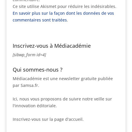
Ce site utilise Akismet pour réduire les indésirables.
En savoir plus sur la façon dont les données de vos
commentaires sont traitées
.
Inscrivez-vous à Médiacadémie
[sibwp_form id=4]
Qui sommes-nous ?
Médiacadémie est une newsletter gratuite publiée
par Samsa.fr.
Ici, nous vous proposons de suivre notre veille sur
l'innovation éditoriale.
Inscrivez-vous sur la page d'accueil.