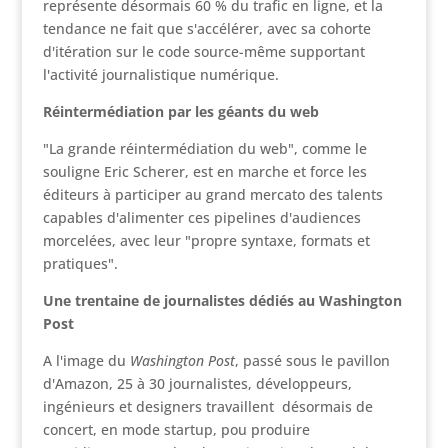
représente désormais 60 % du trafic en ligne, et la
tendance ne fait que s'accélérer, avec sa cohorte
d'itération sur le code source-même supportant
l'activité journalistique numérique.
Réintermédiation par les géants du web
"La grande réintermédiation du web", comme le
souligne Eric Scherer, est en marche et force les
éditeurs à participer au grand mercato des talents
capables d'alimenter ces pipelines d'audiences
morcelées, avec leur "propre syntaxe, formats et
pratiques".
Une trentaine de journalistes dédiés au Washington
Post
A l'image du
Washington Post
, passé sous le pavillon
d'Amazon, 25 à 30 journalistes, développeurs,
ingénieurs et designers travaillent désormais de
concert, en mode startup, pou produire