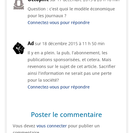
Question : c’est quoi le modèle économique
pour les journaux ?
Connectez-vous pour répondre
Ad
sur 18 décembre 2015 à 11 h 50 min
Il y en a plein. la pub, l’abonnement, les
publications sponsorisées, et cetera. Mais
revenons sur le sujet de cet article. Sacrifier
ainsi l’information ne serait pas une perte
pour la société?
Connectez-vous pour répondre
Poster le commentaire
Vous devez
vous connecter
pour publier un
commentaire.