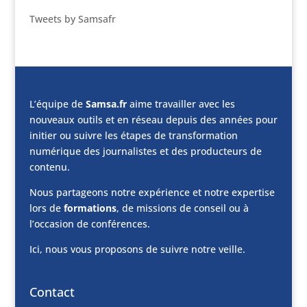
Tweets by Samsafr
L’équipe de
Samsa.fr
aime travailler avec les
nouveaux outils et en réseau depuis des années pour
initier ou suivre les étapes de transformation
numérique des journalistes et des producteurs de
contenu.
Nous partageons notre expérience et notre expertise
lors de
formations
, de missions de conseil ou à
l’occasion de conférences.
Ici, nous vous proposons de suivre notre veille.
Contact