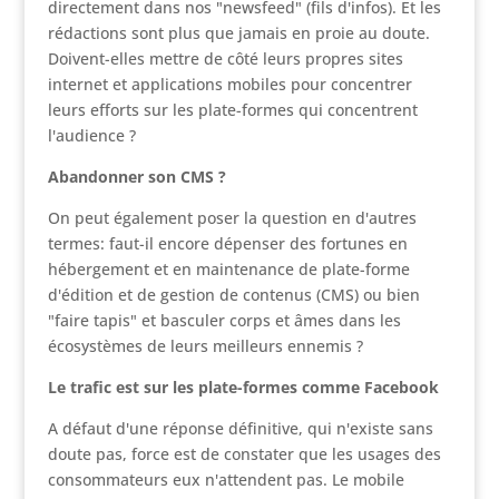
directement dans nos "newsfeed" (fils d'infos). Et les
rédactions sont plus que jamais en proie au doute.
Doivent-elles mettre de côté leurs propres sites
internet et applications mobiles pour concentrer
leurs efforts sur les plate-formes qui concentrent
l'audience ?
Abandonner son CMS ?
On peut également poser la question en d'autres
termes: faut-il encore dépenser des fortunes en
hébergement et en maintenance de plate-forme
d'édition et de gestion de contenus (CMS) ou bien
"faire tapis" et basculer corps et âmes dans les
écosystèmes de leurs meilleurs ennemis ?
Le trafic est sur les plate-formes comme Facebook
A défaut d'une réponse définitive, qui n'existe sans
doute pas, force est de constater que les usages des
consommateurs eux n'attendent pas. Le mobile