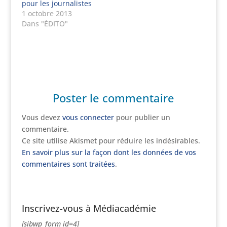
pour les journalistes
1 octobre 2013
Dans "ÉDITO"
Poster le commentaire
Vous devez
vous connecter
pour publier un
commentaire.
Ce site utilise Akismet pour réduire les indésirables.
En savoir plus sur la façon dont les données de vos
commentaires sont traitées
.
Inscrivez-vous à Médiacadémie
[sibwp_form id=4]