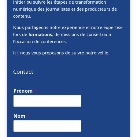
initier ou suivre les étapes de transformation
numérique des journalistes et des producteurs de
contenu.
Nous partageons notre expérience et notre expertise
lors de
formations
, de missions de conseil ou à
l’occasion de conférences.
Ici, nous vous proposons de suivre notre veille.
Contact
Prénom
*
Nom
*