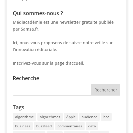
Qui sommes-nous ?
Médiacadémie est une newsletter gratuite publiée
par Samsa.fr.
Ici, nous vous proposons de suivre notre veille sur
l'innovation éditoriale.
Inscrivez-vous sur la page d'accueil.
Recherche
Tags
algorithme
algorithmes
Apple
audience
bbc
business
buzzfeed
commentaires
data