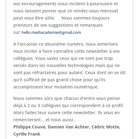
vos encouragements nous incitent à poursuivre et
nous laissent penser que ce rendez-vous mensuel
peut vous être utile. Nous sommes toujours
preneurs de vos suggestions et remarques
sur
hello.mediacademie@gmail.com
A l’occasion ce deuxième numéro, nous aimerions
vous inciter à faire connaître cette newsletter à vos
collègues. Vous savez ceux qui ne sont pas trop
versés dans les nouvelles technologies mais qui ne
sont pas réfractaires pour autant. Ceux dont on se dit
qu'il suffirait de pas grand chose pour qu’ils
accomplissent leur mutation numérique.
Nous sommes sûrs que chacun d’entre vous pense
déjà à 2 ou 3 collègues qui correspondent à ce profil.
Alors faites-leur suivre cette newsletter. Ils vous en
remercieront... et nous aussi.
Philippe Couve, Damien Van Achter, Cédric Motte,
Cyrille Frank