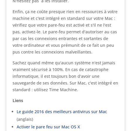
N'hésitez pas à les installer.
Enfin, ça ne coûte presque rien en ressources à votre
machine et c'est intégré en standard sur votre Mac :
vérifiez que votre pare-feu est activé et s'il ne l'est
pas, activez-le. Le pare-feu permet d'autoriser au cas
par cas les connexions entrantes et sortantes de
votre ordinateur et vous prémunit de ce fait un peu
pus contre les connexions malveillantes.
Sachez quand même qu'aucun système n'est jamais
vraiment sécurisé à 100%. En cas de catastrophe
informatique, il est toujours bon d'avoir une
sauvegarde de ses données. Sur Mac, c'est intégré en
standard : utilisez Time Machine.
Liens
Le guide 2016 des meilleurs antivirus sur Mac
(anglais)
Activer le pare feu sur Mac OS X