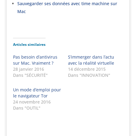
Sauvegarder ses données avec time machine sur
Mac
Articles similaires
Pas besoin d’antivirus
S’immerger dans l’actu
sur Mac. Vraiment ?
avec la réalité virtuelle
28 janvier 2016
14 décembre 2015
Dans "SÉCURITÉ"
Dans "INNOVATION"
Un mode d’emploi pour
le navigateur Tor
24 novembre 2016
Dans "OUTIL"