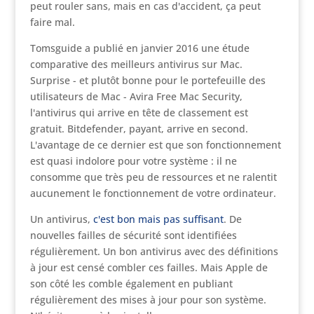
peut rouler sans, mais en cas d'accident, ça peut
faire mal.
Tomsguide a publié en janvier 2016 une étude
comparative des meilleurs antivirus sur Mac.
Surprise - et plutôt bonne pour le portefeuille des
utilisateurs de Mac - Avira Free Mac Security,
l'antivirus qui arrive en tête de classement est
gratuit. Bitdefender, payant, arrive en second.
L'avantage de ce dernier est que son fonctionnement
est quasi indolore pour votre système : il ne
consomme que très peu de ressources et ne ralentit
aucunement le fonctionnement de votre ordinateur.
Un antivirus,
c'est bon mais pas suffisant
. De
nouvelles failles de sécurité sont identifiées
régulièrement. Un bon antivirus avec des définitions
à jour est censé combler ces failles. Mais Apple de
son côté les comble également en publiant
régulièrement des mises à jour pour son système.