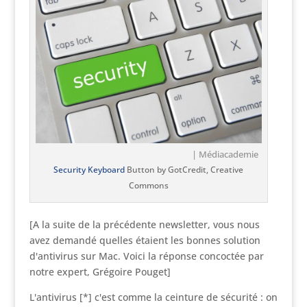
| Médiacademie
Security Keyboard
Button by GotCredit, Creative
Commons
[A la suite de la précédente newsletter, vous nous
avez demandé quelles étaient les bonnes solution
d'antivirus sur Mac. Voici la réponse concoctée par
notre expert, Grégoire Pouget]
L'antivirus [*] c'est comme la ceinture de sécurité : on