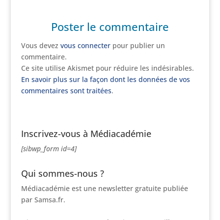
Poster le commentaire
Vous devez
vous connecter
pour publier un
commentaire.
Ce site utilise Akismet pour réduire les indésirables.
En savoir plus sur la façon dont les données de vos
commentaires sont traitées
.
Inscrivez-vous à Médiacadémie
[sibwp_form id=4]
Qui sommes-nous ?
Médiacadémie est une newsletter gratuite publiée
par Samsa.fr.