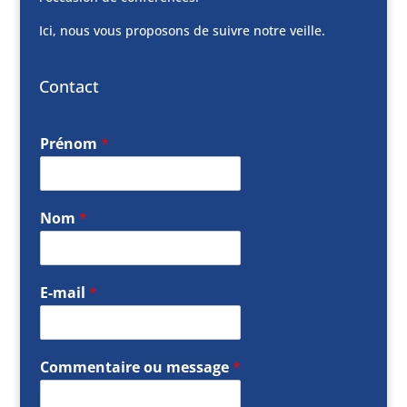
Ici, nous vous proposons de suivre notre veille.
Contact
Prénom
*
Nom
*
E-mail
*
Commentaire ou message
*