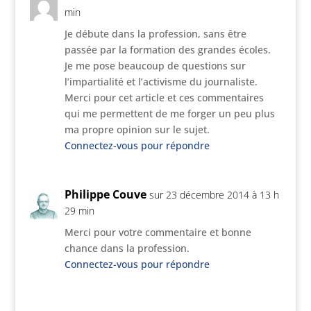
min
Je débute dans la profession, sans être
passée par la formation des grandes écoles.
Je me pose beaucoup de questions sur
l’impartialité et l’activisme du journaliste.
Merci pour cet article et ces commentaires
qui me permettent de me forger un peu plus
ma propre opinion sur le sujet.
Connectez-vous pour répondre
Philippe Couve
sur 23 décembre 2014 à 13 h
29 min
Merci pour votre commentaire et bonne
chance dans la profession.
Connectez-vous pour répondre