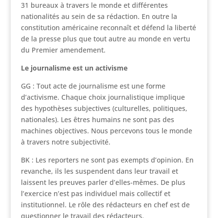
31 bureaux à travers le monde et différentes
nationalités au sein de sa rédaction. En outre la
constitution américaine reconnaît et défend la liberté
de la presse plus que tout autre au monde en vertu
du Premier amendement.
Le journalisme est un activisme
GG : Tout acte de journalisme est une forme
d’activisme. Chaque choix journalistique implique
des hypothèses subjectives (culturelles, politiques,
nationales). Les êtres humains ne sont pas des
machines objectives. Nous percevons tous le monde
à travers notre subjectivité.
BK : Les reporters ne sont pas exempts d’opinion. En
revanche, ils les suspendent dans leur travail et
laissent les preuves parler d’elles-mêmes. De plus
l’exercice n’est pas individuel mais collectif et
institutionnel. Le rôle des rédacteurs en chef est de
questionner le travail des rédacteurs.