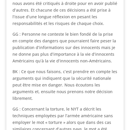
nous avons été critiqués à droite pour en avoir publié
d’autres. Et chacune de ces décisions a été prise à
l’issue d’une longue réflexion en pesant les
responsabilités et les risques de chaque choix.
GG : Personne ne conteste le bien fondé de la prise
en compte des dangers que pourraient faire peser la
publication d’informations sur des innocents mais je
ne donne pas plus d’importance à la vie d’innocents
Américains qu’à la vie d’innocents non-Américains.
BK : Ce que nous faisons, c’est prendre en compte les
arguments qui indiquent que la sécurité nationale
peut être mise en danger. Nous écoutons les
arguments et, ensuite nous prenons notre décision
librement.
GG : Concernant la torture, le NYT a décrit les
techniques employées par l’armée américaine sans
employer le mot « torture » alors que dans des cas
similaires concernant d’autres pays, le mot a été