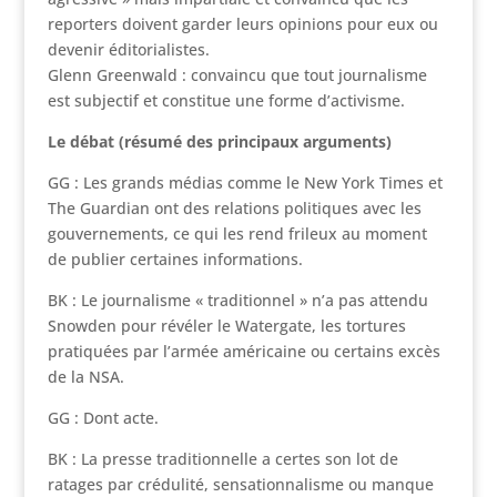
reporters doivent garder leurs opinions pour eux ou
devenir éditorialistes.
Glenn Greenwald : convaincu que tout journalisme
est subjectif et constitue une forme d’activisme.
Le débat (résumé des principaux arguments)
GG : Les grands médias comme le New York Times et
The Guardian ont des relations politiques avec les
gouvernements, ce qui les rend frileux au moment
de publier certaines informations.
BK :
Le journalisme « traditionnel » n’a pas attendu
Snowden pour révéler le Watergate, les tortures
pratiquées par l’armée américaine ou certains excès
de la NSA.
GG : Dont acte.
BK : La presse traditionnelle a certes son lot de
ratages par crédulité, sensationnalisme ou manque