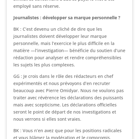
employé sans réserve.
Journalistes : développer sa marque personnelle ?
BK : C’est devenu un cliché de dire que les
journalistes doivent développer leur marque
personnelle, mais l’exercice le plus difficile en la
matière —l’investigation— bénéficie du soutien d’une
rédaction pour analyser et rendre compréhensibles
les sujets les plus complexes.
GG : Je crois dans le rôle des rédacteurs en chef
expérimentés et nous prévoyons d’en recruter
beaucoup avec Pierre Omidyar. Nous ne voulons pas
traiter avec révérence les déclarations des puissants
mais avec scepticisme. Les déclarations officielles
seront le point de départ de nos investigations et
nous verrons si elles sont vraies.
BK : Vous n’en avez que pour les positions radicales
et vous blâmez la modération et le compromis.