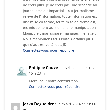
ne crois plus, je ne crois pas une seconde au
journalisme dit impartial. Tout journalisme
relève de l’information, toute information est
une mise en forme, toute mise en forme est,
techniquement au moins, une manipulation.
Manipuler, managgiare, manager, ménager.
Nous manipulons tous l’info. Certains plus
que d’autres, voilà tout. JD
Connectez-vous pour répondre
Philippe Couve
sur 5 décembre 2013 à
15 h 23 min
Merci pour votre contribution.
Connectez-vous pour répondre
Jacky Degueldre
sur 25 avril 2014 à 17 h 08
min