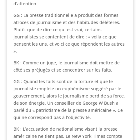
d’attention.
GG : La presse traditionnelle a produit des formes
atroces de journalisme et des habitudes délétères.
Plutôt que de dire ce qui est vrai, certains
journalistes se contentent de dire : « voilà ce que
pensent les uns, et voici ce que répondent les autres
».
BK : Comme un juge, le journalisme doit mettre de
côté ses préjugés et se concentrer sur les faits.
GG : Quand les faits sont de la torture et que le
journaliste emploie un euphémisme suggéré par le
gouvernement, alors le journalisme perd de sa force,
de son énergie. Un conseiller de George W Bush a
parlé du « patriotisme de la presse américaine ». Ce
qui ne correspond pas à l’objectivité.
BK : L’accusation de nationalisme visant la presse
américaine ne tient pas. Le New York Times compte