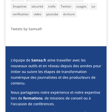
Snapchat
sécurité
trafic
Twitter
usages
ux
verification
video
youtube
écriture
Tweets by Samsafr
L’équipe de
Samsa.fr
aime travailler avec les
nouveaux outils et en réseau depuis des années pour
initier ou suivre les étapes de transformation
numérique des journalistes et des producteurs de
contenu.
Nous partageons notre expérience et notre expertise
lors de
formations
, de missions de conseil ou à
l’occasion de conférences.