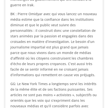
guerre en Irak.
BK : Pierre Omidyar avec qui vous lancez un nouveau
média estime que la confiance dans les institutions
diminue et que le public veut suivre des
personnalités : il construit donc une constellation de
stars animées par la passion et engagées dans des
croisades en matière d’investigation. Le besoin d’un
journalisme impartial est plus grand que jamais
parce que nous vivons dans un monde de médias
d’affinité où les citoyens construisent les chambres
d’écho de leurs propres croyances. C’est aussi très
facile de se sentir informé en ne croisant jamais
d’informations qui remettent en cause vos préjugés.
GG: Le New York Times a longtemps servi les intérêts
de la même élite et de ses factions puissantes. Ses
articles ne sont pas moins « activistes », subjectifs ou
orientés que les voix qui s’expriment dans les
nouveaux médias et qu’il considère parfois avec