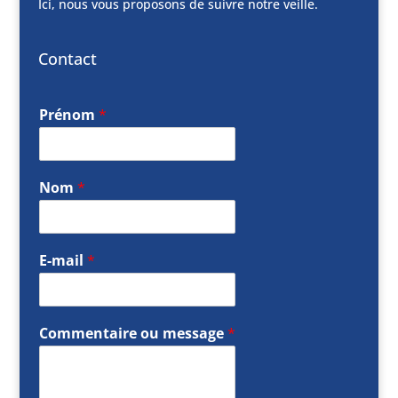
Ici, nous vous proposons de suivre notre veille.
Contact
Prénom
*
Nom
*
E-mail
*
Commentaire ou message
*