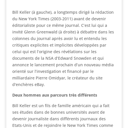
Bill Keller (à gauche), a longtemps dirigé la rédaction
du New York Times (2003-2011) avant de devenir
éditorialiste pour ce même journal. C’est lui qui a
invité Glenn Greenwald (à droite) à débattre dans les
colonnes du journal après avoir lu et entendu les
critiques explicites et implicites développées par
celui qui est l’origine des révélations sur les
documents de la NSA d’Edward Snowden et qui
annonce le lancement prochain d’un nouveau média
orienté sur l’investigation et financé par le
milliardaire Pierre Omidyar, le créateur du site
d'enchères eBay.
Deux hommes aux parcours très différents
Bill Keller est un fils de famille américain qui a fait
ses études dans de bonnes universités avant de
devenir journaliste dans différents journaux des
Etats-Unis et de rejoindre le New York Times comme