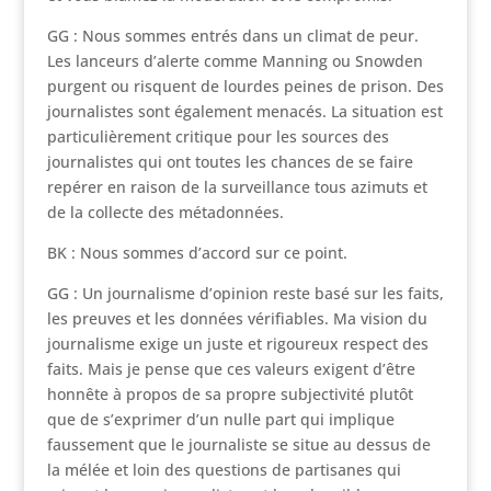
GG : Nous sommes entrés dans un climat de peur.
Les lanceurs d’alerte comme Manning ou Snowden
purgent ou risquent de lourdes peines de prison. Des
journalistes sont également menacés. La situation est
particulièrement critique pour les sources des
journalistes qui ont toutes les chances de se faire
repérer en raison de la surveillance tous azimuts et
de la collecte des métadonnées.
BK : Nous sommes d’accord sur ce point.
GG : Un journalisme d’opinion reste basé sur les faits,
les preuves et les données vérifiables. Ma vision du
journalisme exige un juste et rigoureux respect des
faits. Mais je pense que ces valeurs exigent d’être
honnête à propos de sa propre subjectivité plutôt
que de s’exprimer d’un nulle part qui implique
faussement que le journaliste se situe au dessus de
la mélée et loin des questions de partisanes qui