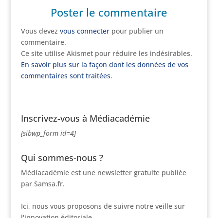
Poster le commentaire
Vous devez
vous connecter
pour publier un
commentaire.
Ce site utilise Akismet pour réduire les indésirables.
En savoir plus sur la façon dont les données de vos
commentaires sont traitées
.
Inscrivez-vous à Médiacadémie
[sibwp_form id=4]
Qui sommes-nous ?
Médiacadémie est une newsletter gratuite publiée
par Samsa.fr.
Ici, nous vous proposons de suivre notre veille sur
l'innovation éditoriale.