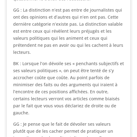
GG : La distinction n’est pas entre de journalistes qui
ont des opinions et d’autres qui n’en ont pas. Cette
dernière catégorie n’existe pas. La distinction valable
est entre ceux qui révèlent leurs préjugés et les
valeurs politiques qui les animent et ceux qui
prétendent ne pas en avoir ou qui les cachent à leurs
lecteurs.
BK : Lorsque l’on dévoile ses « penchants subjectifs et
ses valeurs politiques », on peut être tenté de s’y
accrocher coûte que coûte. Au point parfois de
minimiser des faits ou des arguments qui iraient à
l’encontre de ces positions affichées. En outre,
certains lecteurs verront vos articles comme biaisés
par le fait que vous vous déclariez de droite ou de
gauche.
GG : Je pense que le fait de dévoiler ses valeurs
plutôt que de les cacher permet de pratiquer un