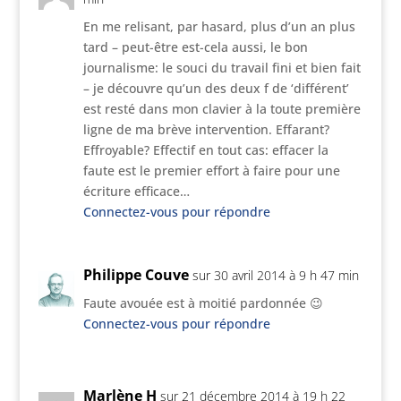
En me relisant, par hasard, plus d’un an plus
tard – peut-être est-cela aussi, le bon
journalisme: le souci du travail fini et bien fait
– je découvre qu’un des deux f de ‘différent’
est resté dans mon clavier à la toute première
ligne de ma brève intervention. Effarant?
Effroyable? Effectif en tout cas: effacer la
faute est le premier effort à faire pour une
écriture efficace…
Connectez-vous pour répondre
Philippe Couve
sur 30 avril 2014 à 9 h 47 min
Faute avouée est à moitié pardonnée 😉
Connectez-vous pour répondre
Marlène H
sur 21 décembre 2014 à 19 h 22