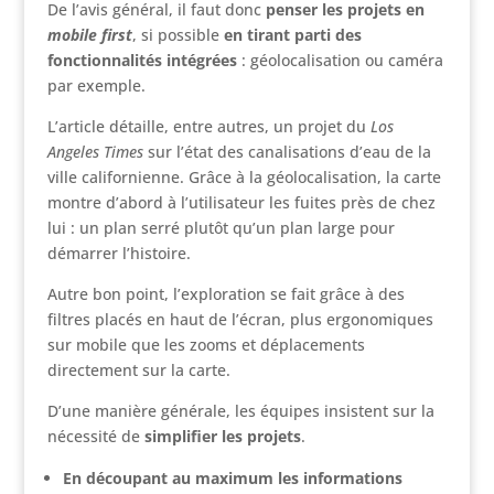
De l’avis général, il faut donc
penser les projets en
mobile first
, si possible
en tirant parti des
fonctionnalités intégrées
: géolocalisation ou caméra
par exemple.
L’article détaille, entre autres, un projet du
Los
Angeles Times
sur l’état des canalisations d’eau de la
ville californienne. Grâce à la géolocalisation, la carte
montre d’abord à l’utilisateur les fuites près de chez
lui : un plan serré plutôt qu’un plan large pour
démarrer l’histoire.
Autre bon point, l’exploration se fait grâce à des
filtres placés en haut de l’écran, plus ergonomiques
sur mobile que les zooms et déplacements
directement sur la carte.
D’une manière générale, les équipes insistent sur la
nécessité de
simplifier les projets
.
En découpant au maximum les informations