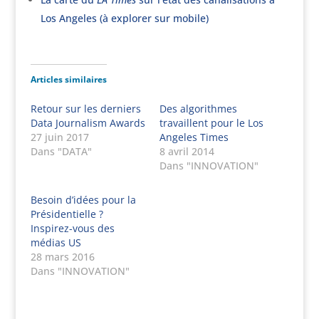
Los Angeles (à explorer sur mobile)
Articles similaires
Retour sur les derniers
Des algorithmes
Data Journalism Awards
travaillent pour le Los
27 juin 2017
Angeles Times
Dans "DATA"
8 avril 2014
Dans "INNOVATION"
Besoin d’idées pour la
Présidentielle ?
Inspirez-vous des
médias US
28 mars 2016
Dans "INNOVATION"