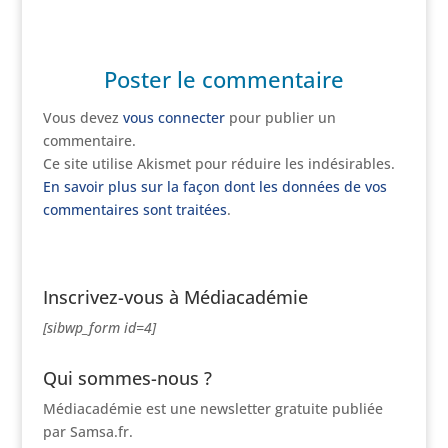
Poster le commentaire
Vous devez
vous connecter
pour publier un
commentaire.
Ce site utilise Akismet pour réduire les indésirables.
En savoir plus sur la façon dont les données de vos
commentaires sont traitées
.
Inscrivez-vous à Médiacadémie
[sibwp_form id=4]
Qui sommes-nous ?
Médiacadémie est une newsletter gratuite publiée
par Samsa.fr.