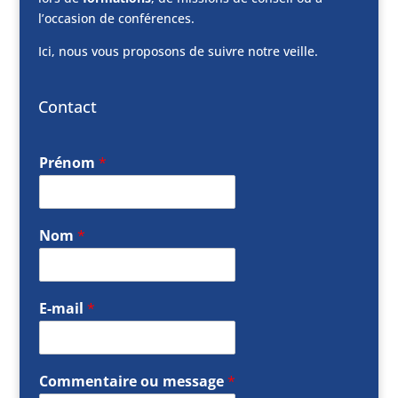
l’occasion de conférences.
Ici, nous vous proposons de suivre notre veille.
Contact
Prénom
*
Nom
*
E-mail
*
Commentaire ou message
*