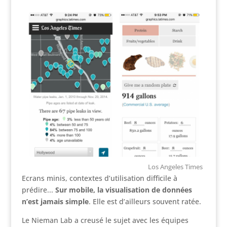
Los Angeles Times
Ecrans minis, contextes d’utilisation difficile à
prédire...
Sur mobile, la visualisation de données
n’est jamais simple
. Elle est d’ailleurs souvent ratée.
Le Nieman Lab a creusé le sujet avec les équipes