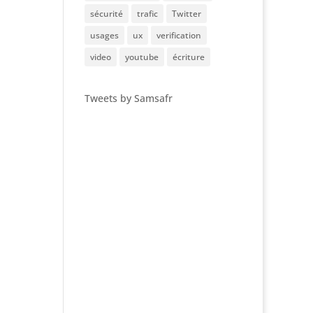
sécurité
trafic
Twitter
usages
ux
verification
video
youtube
écriture
Tweets by Samsafr