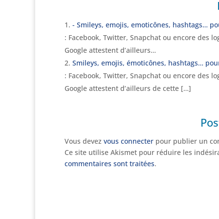
- Smileys, emojis, emoticônes, hashtags… po
: Facebook, Twitter, Snapchat ou encore des lo
Google attestent d’ailleurs…
Smileys, emojis, émoticônes, hashtags… pou
: Facebook, Twitter, Snapchat ou encore des lo
Google attestent d’ailleurs de cette […]
Pos
Vous devez
vous connecter
pour publier un co
Ce site utilise Akismet pour réduire les indési
commentaires sont traitées
.