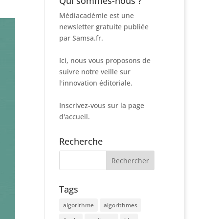
Qui sommes-nous ?
Médiacadémie est une
newsletter gratuite publiée
par Samsa.fr.
Ici, nous vous proposons de
suivre notre veille sur
l'innovation éditoriale.
Inscrivez-vous sur la page
d'accueil.
Recherche
Tags
algorithme
algorithmes