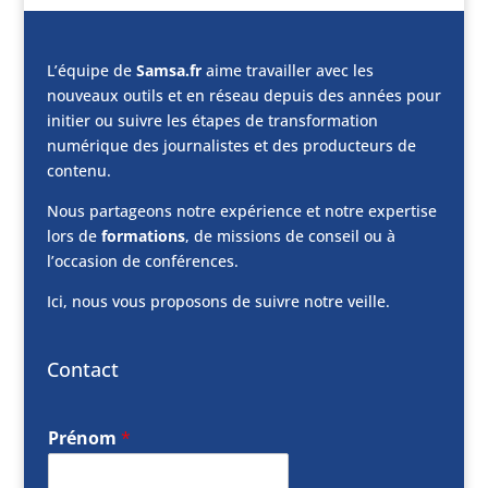
L’équipe de
Samsa.fr
aime travailler avec les
nouveaux outils et en réseau depuis des années pour
initier ou suivre les étapes de transformation
numérique des journalistes et des producteurs de
contenu.
Nous partageons notre expérience et notre expertise
lors de
formations
, de missions de conseil ou à
l’occasion de conférences.
Ici, nous vous proposons de suivre notre veille.
Contact
Prénom
*