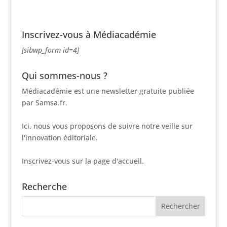
Inscrivez-vous à Médiacadémie
[sibwp_form id=4]
Qui sommes-nous ?
Médiacadémie est une newsletter gratuite publiée
par Samsa.fr.
Ici, nous vous proposons de suivre notre veille sur
l'innovation éditoriale.
Inscrivez-vous sur la page d'accueil.
Recherche