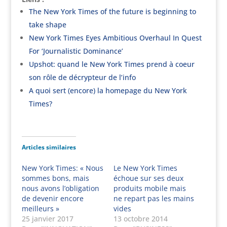
The New York Times of the future is beginning to
take shape
New York Times Eyes Ambitious Overhaul In Quest
For ‘Journalistic Dominance’
Upshot: quand le New York Times prend à coeur
son rôle de décrypteur de l’info
A quoi sert (encore) la homepage du New York
Times?
Articles similaires
New York Times: « Nous
Le New York Times
sommes bons, mais
échoue sur ses deux
nous avons l’obligation
produits mobile mais
de devenir encore
ne repart pas les mains
meilleurs »
vides
25 janvier 2017
13 octobre 2014