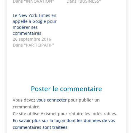
Dans "INNOVATION"
Dans "BUSINESS"
Le New York Times en
appelle à Google pour
modérer ses
commentaires
26 septembre 2016
Dans "PARTICIPATIF"
Poster le commentaire
Vous devez
vous connecter
pour publier un
commentaire.
Ce site utilise Akismet pour réduire les indésirables.
En savoir plus sur la façon dont les données de vos
commentaires sont traitées
.