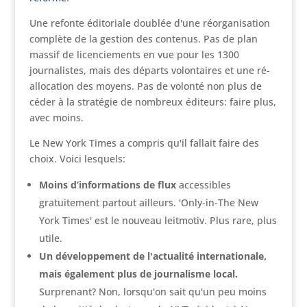
Une refonte éditoriale doublée d'une réorganisation
complète de la gestion des contenus. Pas de plan
massif de licenciements en vue pour les 1300
journalistes, mais des départs volontaires et une ré-
allocation des moyens. Pas de volonté non plus de
céder à la stratégie de nombreux éditeurs: faire plus,
avec moins.
Le New York Times a compris qu'il fallait faire des
choix. Voici lesquels:
Moins d’informations de flux
accessibles
gratuitement partout ailleurs. 'Only-in-The New
York Times' est le nouveau leitmotiv. Plus rare, plus
utile.
Un développement de l'actualité internationale,
mais également plus de journalisme local.
Surprenant? Non, lorsqu'on sait qu'un peu moins