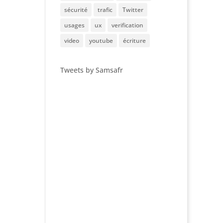
sécurité
trafic
Twitter
usages
ux
verification
video
youtube
écriture
Tweets by Samsafr