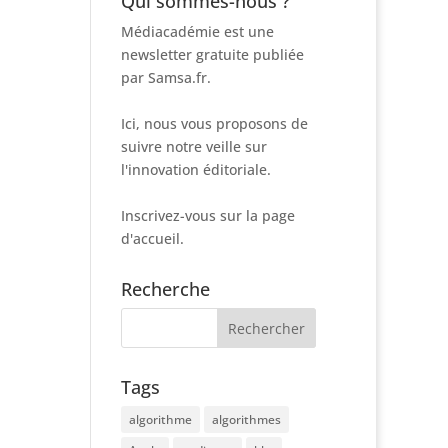
Qui sommes-nous ?
Médiacadémie est une
newsletter gratuite publiée
par Samsa.fr.
Ici, nous vous proposons de
suivre notre veille sur
l'innovation éditoriale.
Inscrivez-vous sur la page
d'accueil.
Recherche
Tags
algorithme
algorithmes