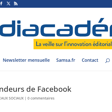
Newsletter mensuelle
Samsa.fr
Contact
ondeurs de Facebook
EAUX SOCIAUX
|
0 commentaires